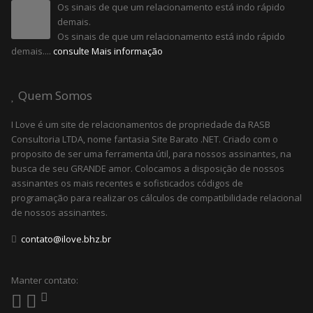
Os sinais de que um relacionamento está indo rápido
demais.
Os sinais de que um relacionamento está indo rápido
demais....
consulte Mais informação
Quem Somos
I Love é um site de relacionamentos de propriedade da RASB
Consultoria LTDA, nome fantasia Site Barato .NET. Criado com o
proposito de ser uma ferramenta útil, para nossos assinantes, na
busca de seu GRANDE amor. Colocamos a disposição de nossos
assinantes os mais recentes e sofisticados códigos de
programação para realizar os cálculos de compatibilidade relacional
de nossos assinantes.
contato@ilove.bhz.br
Manter contato: