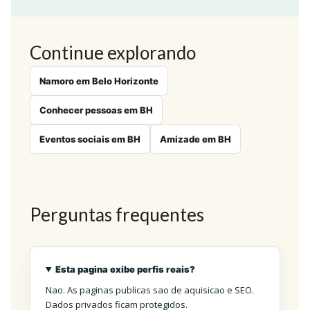
Continue explorando
Namoro em Belo Horizonte
Conhecer pessoas em BH
Eventos sociais em BH
Amizade em BH
Perguntas frequentes
Esta pagina exibe perfis reais?
Nao. As paginas publicas sao de aquisicao e SEO.
Dados privados ficam protegidos.