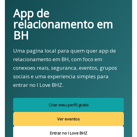
App de
relacionamento em
BH
Uma pagina local para quem quer app de
relacionamento em BH, com foco em
conexoes reais, seguranca, eventos, grupos
sociais e uma experiencia simples para
entrar no I Love BHZ.
Criar meu perfil gratis
Ver eventos
Entrar no I Love BHZ