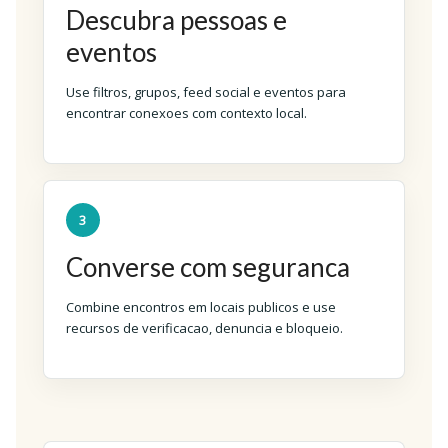
Descubra pessoas e
eventos
Use filtros, grupos, feed social e eventos para
encontrar conexoes com contexto local.
3
Converse com seguranca
Combine encontros em locais publicos e use
recursos de verificacao, denuncia e bloqueio.