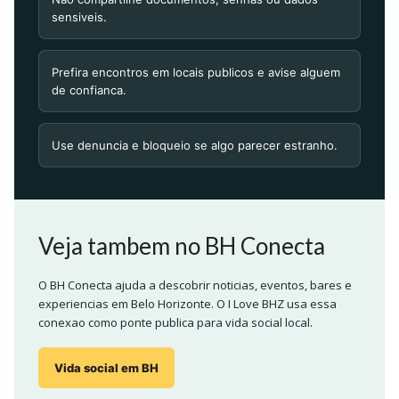
sensiveis.
Prefira encontros em locais publicos e avise alguem
de confianca.
Use denuncia e bloqueio se algo parecer estranho.
Veja tambem no BH Conecta
O BH Conecta ajuda a descobrir noticias, eventos, bares e
experiencias em Belo Horizonte. O I Love BHZ usa essa
conexao como ponte publica para vida social local.
Vida social em BH