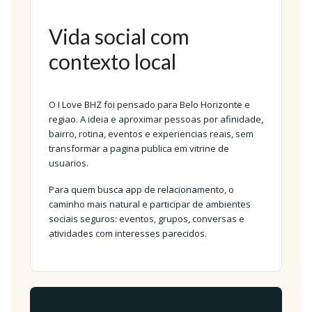
Vida social com
contexto local
O I Love BHZ foi pensado para Belo Horizonte e
regiao. A ideia e aproximar pessoas por afinidade,
bairro, rotina, eventos e experiencias reais, sem
transformar a pagina publica em vitrine de
usuarios.
Para quem busca app de relacionamento, o
caminho mais natural e participar de ambientes
sociais seguros: eventos, grupos, conversas e
atividades com interesses parecidos.