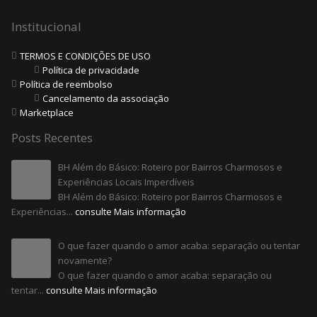
Institucional
TERMOS E CONDIÇÕES DE USO
Política de privacidade
Política de reembolso
Cancelamento da associação
Marketplace
Posts Recentes
BH Além do Básico: Roteiro por Bairros Charmosos e
Experiências Locais Imperdíveis
BH Além do Básico: Roteiro por Bairros Charmosos e
Experiências...
consulte Mais informação
O que fazer quando o amor acaba: separação ou tentar
novamente?
O que fazer quando o amor acaba: separação ou
tentar...
consulte Mais informação