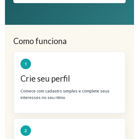
Como funciona
1
Crie seu perfil
Comece com cadastro simples e complete seus
interesses no seu ritmo.
2