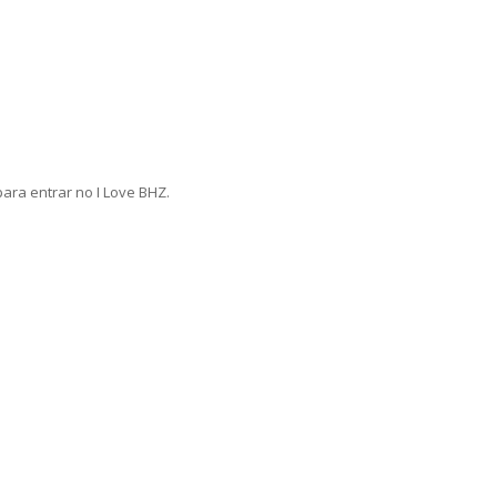
ara entrar no I Love BHZ.