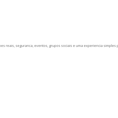
 reais, seguranca, eventos, grupos sociais e uma experiencia simples p