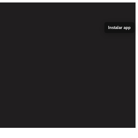
Instalar app