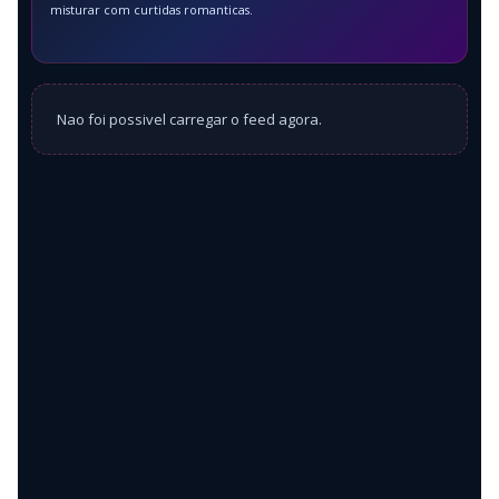
misturar com curtidas romanticas.
Nao foi possivel carregar o feed agora.