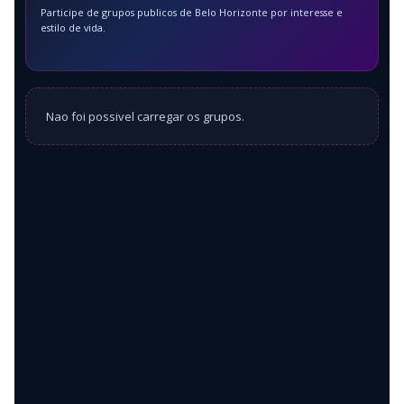
Participe de grupos publicos de Belo Horizonte por interesse e
estilo de vida.
Nao foi possivel carregar os grupos.