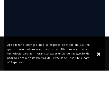
Após fazer a inscrição, não se esqueça de ativar ela, via link
que te encaminhamos em seu e-mail. Utilizamos cookies e
tecnologia para aprimorar sua experiência de navegação de
acordo com a nossa Política de Privacidade. Esse site é para
+18 apenas.