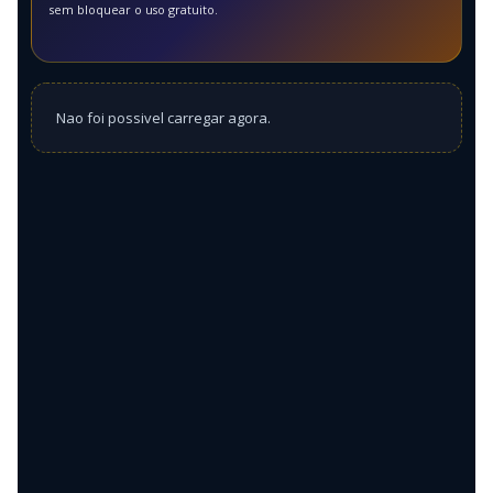
sem bloquear o uso gratuito.
Nao foi possivel carregar agora.