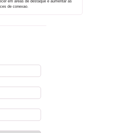
ecer em areas de destaque e aumentar as
ces de conexao.