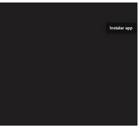
Instalar app