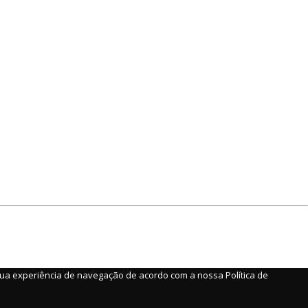
 sua experiência de navegação de acordo com a nossa Política de