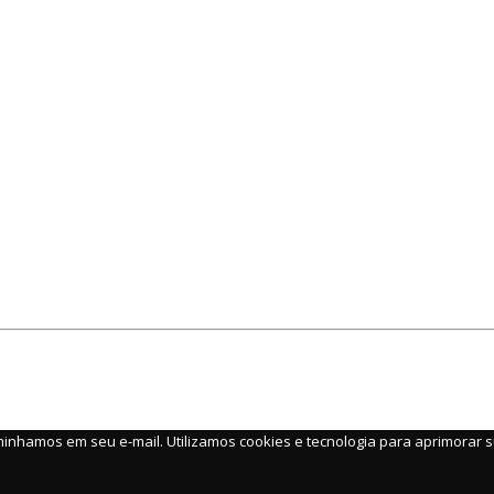
caminhamos em seu e-mail. Utilizamos cookies e tecnologia para aprimorar