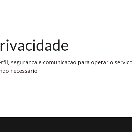
Privacidade
fil, seguranca e comunicacao para operar o servico
ndo necessario.