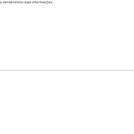
ou venderemos suas informações.