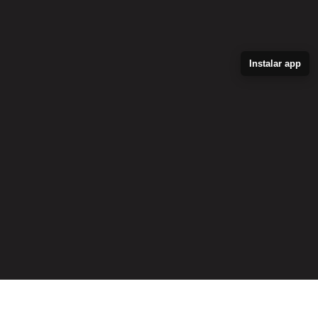
Instalar app