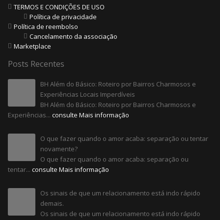
TERMOS E CONDIÇÕES DE USO
Política de privacidade
Política de reembolso
Cancelamento da associação
Marketplace
Posts Recentes
BH Além do Básico: Roteiro por Bairros Charmosos e
Experiências Locais Imperdíveis
BH Além do Básico: Roteiro por Bairros Charmosos e
Experiências...
consulte Mais informação
O que fazer quando o amor acaba: separação ou tentar
novamente?
O que fazer quando o amor acaba: separação ou
tentar...
consulte Mais informação
Os sinais de que um relacionamento está indo rápido
demais.
Os sinais de que um relacionamento está indo rápido