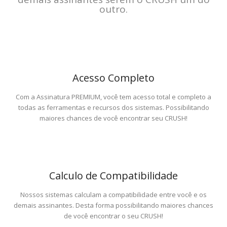
outro.
Acesso Completo
Com a Assinatura PREMIUM, você tem acesso total e completo a
todas as ferramentas e recursos dos sistemas. Possibilitando
maiores chances de você encontrar seu CRUSH!
Calculo de Compatibilidade
Nossos sistemas calculam a compatibilidade entre você e os
demais assinantes. Desta forma possibilitando maiores chances
de você encontrar o seu CRUSH!