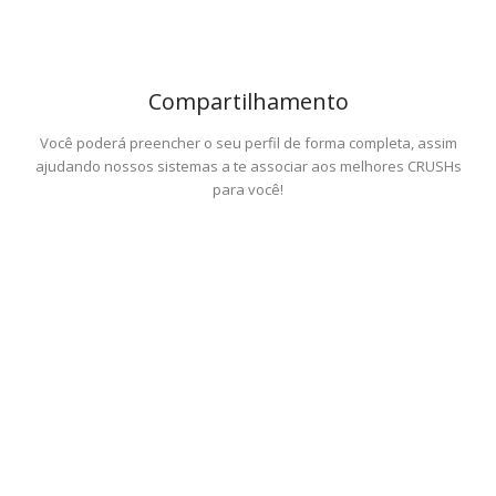
Compartilhamento
Você poderá preencher o seu perfil de forma completa, assim
ajudando nossos sistemas a te associar aos melhores CRUSHs
para você!