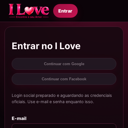
Entrar
Entrar no I Love
Continuar com Google
Continuar com Facebook
Login social preparado e aguardando as credenciais
oficiais. Use e-mail e senha enquanto isso.
E-mail