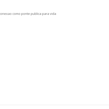
 conexao como ponte publica para vida