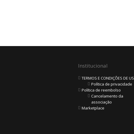
Institucional
TERMOS E CONDIÇÕES DE U
Política de privacidade
Política de reembolso
Cancelamento da
associação
Marketplace