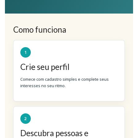
Como funciona
1
Crie seu perfil
Comece com cadastro simples e complete seus
interesses no seu ritmo.
2
Descubra pessoas e