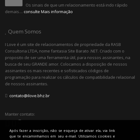
Os sinais de que um relacionamento está indo rápido
demais....
consulte Mais informação
Quem Somos
I Love é um site de relacionamentos de propriedade da RASB
Consultoria LTDA, nome fantasia Site Barato .NET. Criado com o
proposito de ser uma ferramenta útil, para nossos assinantes, na
busca de seu GRANDE amor. Colocamos a disposição de nossos
assinantes os mais recentes e sofisticados códigos de
programação para realizar os cálculos de compatibilidade relacional
de nossos assinantes.
contato@ilove.bhz.br
Manter contato:
Após fazer a inscrição, não se esqueça de ativar ela, via link
que te encaminhamos em seu e-mail. Utilizamos cookies e