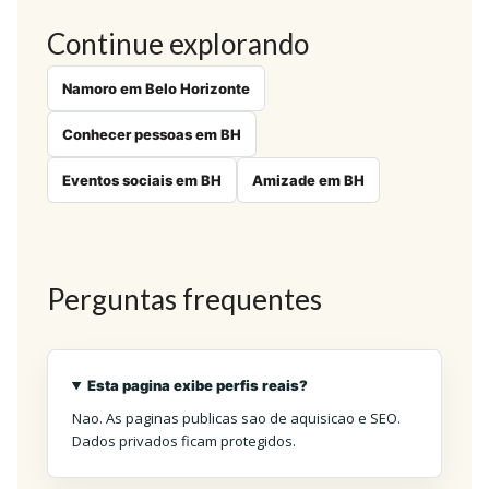
Continue explorando
Namoro em Belo Horizonte
Conhecer pessoas em BH
Eventos sociais em BH
Amizade em BH
Perguntas frequentes
Esta pagina exibe perfis reais?
Nao. As paginas publicas sao de aquisicao e SEO.
Dados privados ficam protegidos.