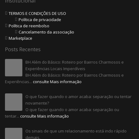
Institucional
TERMOS E CONDIÇÕES DE USO
Política de privacidade
Política de reembolso
Cancelamento da associação
Marketplace
Posts Recentes
BH Além do Básico: Roteiro por Bairros Charmosos e
Experiências Locais Imperdíveis
BH Além do Básico: Roteiro por Bairros Charmosos e
Experiências...
consulte Mais informação
O que fazer quando o amor acaba: separação ou tentar
novamente?
O que fazer quando o amor acaba: separação ou
tentar...
consulte Mais informação
Os sinais de que um relacionamento está indo rápido
demais.