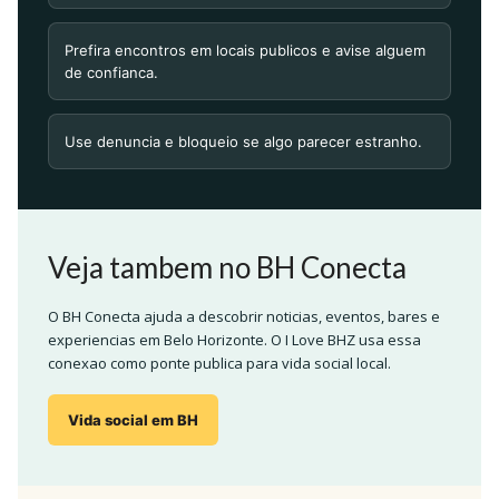
Prefira encontros em locais publicos e avise alguem
de confianca.
Use denuncia e bloqueio se algo parecer estranho.
Veja tambem no BH Conecta
O BH Conecta ajuda a descobrir noticias, eventos, bares e
experiencias em Belo Horizonte. O I Love BHZ usa essa
conexao como ponte publica para vida social local.
Vida social em BH