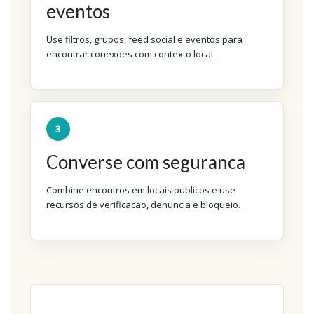
eventos
Use filtros, grupos, feed social e eventos para
encontrar conexoes com contexto local.
3
Converse com seguranca
Combine encontros em locais publicos e use
recursos de verificacao, denuncia e bloqueio.