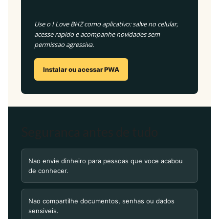
Use o I Love BHZ como aplicativo: salve no celular,
acesse rapido e acompanhe novidades sem
permissao agressiva.
Instalar ou acessar PWA
Seguranca antes de tudo
Nao envie dinheiro para pessoas que voce acabou
de conhecer.
Nao compartilhe documentos, senhas ou dados
sensiveis.