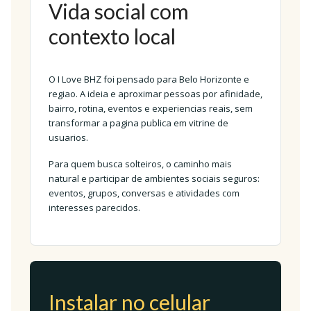
Vida social com
contexto local
O I Love BHZ foi pensado para Belo Horizonte e
regiao. A ideia e aproximar pessoas por afinidade,
bairro, rotina, eventos e experiencias reais, sem
transformar a pagina publica em vitrine de
usuarios.
Para quem busca solteiros, o caminho mais
natural e participar de ambientes sociais seguros:
eventos, grupos, conversas e atividades com
interesses parecidos.
Instalar no celular