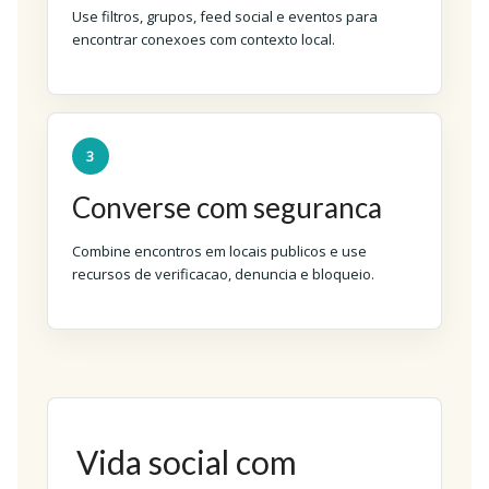
Use filtros, grupos, feed social e eventos para
encontrar conexoes com contexto local.
3
Converse com seguranca
Combine encontros em locais publicos e use
recursos de verificacao, denuncia e bloqueio.
Vida social com