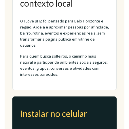
contexto local
O I Love BHZ foi pensado para Belo Horizonte e
regiao. A ideia e aproximar pessoas por afinidade,
bairro, rotina, eventos e experiencias reais, sem
transformar a pagina publica em vitrine de
usuarios.
Para quem busca solteiros, o caminho mais
natural e participar de ambientes sociais seguros:
eventos, grupos, conversas e atividades com
interesses parecidos.
Instalar no celular