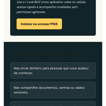
Use o I Love BHZ como aplicativo: salve no celular,
acesse rapido e acompanhe novidades sem
permissao agressiva.
Instalar ou acessar PWA
Seguranca antes de tudo
Nao envie dinheiro para pessoas que voce acabou
de conhecer.
Nao compartilhe documentos, senhas ou dados
sensiveis.