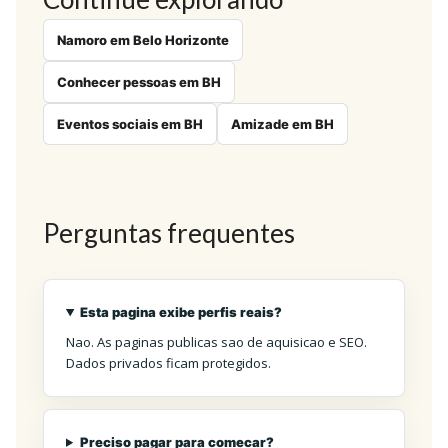
Namoro em Belo Horizonte
Conhecer pessoas em BH
Eventos sociais em BH
Amizade em BH
Perguntas frequentes
Esta pagina exibe perfis reais?
Nao. As paginas publicas sao de aquisicao e SEO.
Dados privados ficam protegidos.
Preciso pagar para comecar?