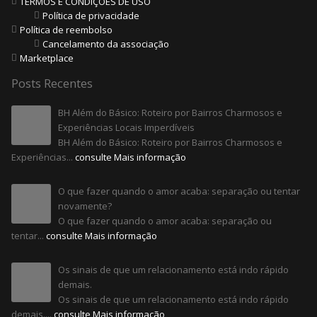
TERMOS E CONDIÇÕES DE USO
Política de privacidade
Política de reembolso
Cancelamento da associação
Marketplace
Posts Recentes
BH Além do Básico: Roteiro por Bairros Charmosos e
Experiências Locais Imperdíveis
BH Além do Básico: Roteiro por Bairros Charmosos e
Experiências...
consulte Mais informação
O que fazer quando o amor acaba: separação ou tentar
novamente?
O que fazer quando o amor acaba: separação ou
tentar...
consulte Mais informação
Os sinais de que um relacionamento está indo rápido
demais.
Os sinais de que um relacionamento está indo rápido
demais....
consulte Mais informação