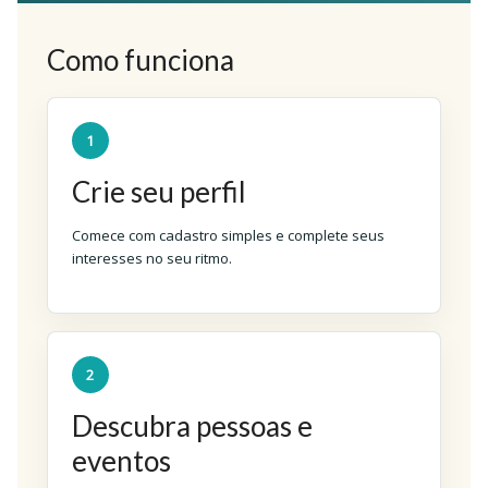
Como funciona
1
Crie seu perfil
Comece com cadastro simples e complete seus
interesses no seu ritmo.
2
Descubra pessoas e
eventos