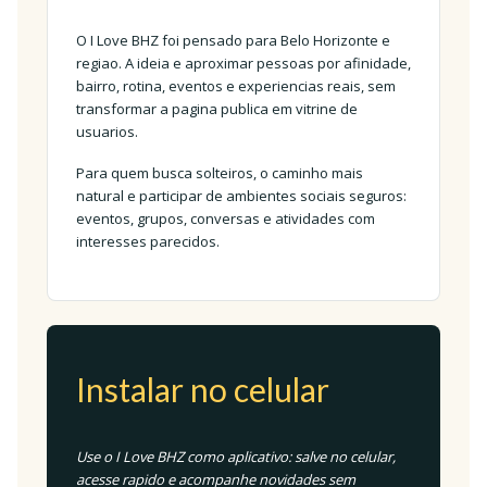
O I Love BHZ foi pensado para Belo Horizonte e
regiao. A ideia e aproximar pessoas por afinidade,
bairro, rotina, eventos e experiencias reais, sem
transformar a pagina publica em vitrine de
usuarios.
Para quem busca solteiros, o caminho mais
natural e participar de ambientes sociais seguros:
eventos, grupos, conversas e atividades com
interesses parecidos.
Instalar no celular
Use o I Love BHZ como aplicativo: salve no celular,
acesse rapido e acompanhe novidades sem