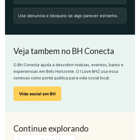
Use denuncia e bloqueio se algo parecer estranho.
Veja tambem no BH Conecta
O BH Conecta ajuda a descobrir noticias, eventos, bares e
experiencias em Belo Horizonte. O I Love BHZ usa essa
conexao como ponte publica para vida social local.
Vida social em BH
Continue explorando