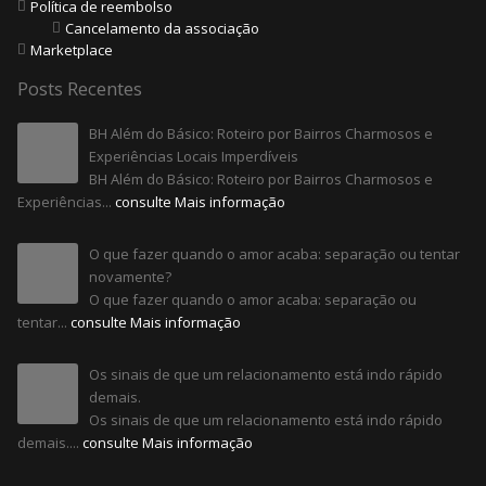
Política de reembolso
Cancelamento da associação
Marketplace
Posts Recentes
BH Além do Básico: Roteiro por Bairros Charmosos e
Experiências Locais Imperdíveis
BH Além do Básico: Roteiro por Bairros Charmosos e
Experiências...
consulte Mais informação
O que fazer quando o amor acaba: separação ou tentar
novamente?
O que fazer quando o amor acaba: separação ou
tentar...
consulte Mais informação
Os sinais de que um relacionamento está indo rápido
demais.
Os sinais de que um relacionamento está indo rápido
demais....
consulte Mais informação