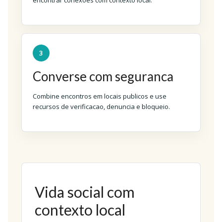
encontrar conexoes com contexto local.
3
Converse com seguranca
Combine encontros em locais publicos e use
recursos de verificacao, denuncia e bloqueio.
Vida social com
contexto local