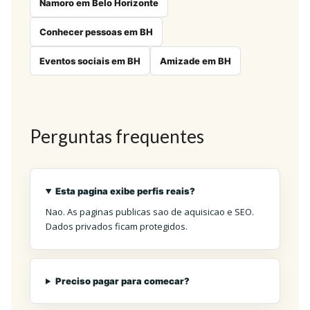
Namoro em Belo Horizonte
Conhecer pessoas em BH
Eventos sociais em BH
Amizade em BH
Perguntas frequentes
Esta pagina exibe perfis reais?
Nao. As paginas publicas sao de aquisicao e SEO.
Dados privados ficam protegidos.
Preciso pagar para comecar?