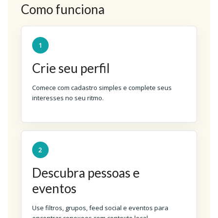
Como funciona
1
Crie seu perfil
Comece com cadastro simples e complete seus
interesses no seu ritmo.
2
Descubra pessoas e
eventos
Use filtros, grupos, feed social e eventos para