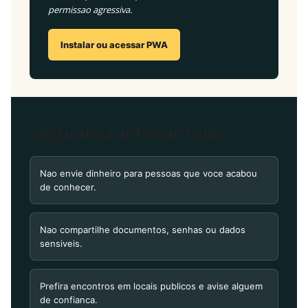
permissao agressiva.
Instalar ou acessar PWA
Seguranca antes de tudo
Nao envie dinheiro para pessoas que voce acabou
de conhecer.
Nao compartilhe documentos, senhas ou dados
sensiveis.
Prefira encontros em locais publicos e avise alguem
de confianca.