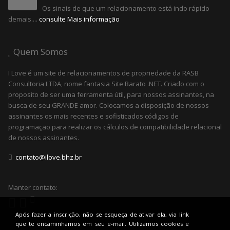
Os sinais de que um relacionamento está indo rápido
demais....
consulte Mais informação
Quem Somos
I Love é um site de relacionamentos de propriedade da RASB
Consultoria LTDA, nome fantasia Site Barato .NET. Criado com o
proposito de ser uma ferramenta útil, para nossos assinantes, na
busca de seu GRANDE amor. Colocamos a disposição de nossos
assinantes os mais recentes e sofisticados códigos de
programação para realizar os cálculos de compatibilidade relacional
de nossos assinantes.
contato@ilove.bhz.br
Manter contato:
Após fazer a inscrição, não se esqueça de ativar ela, via link
que te encaminhamos em seu e-mail. Utilizamos cookies e