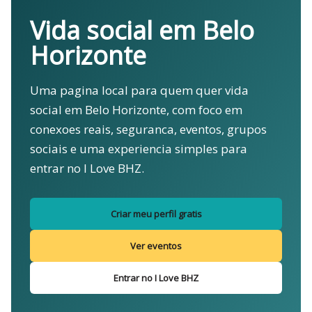
Vida social em Belo
Horizonte
Uma pagina local para quem quer vida
social em Belo Horizonte, com foco em
conexoes reais, seguranca, eventos, grupos
sociais e uma experiencia simples para
entrar no I Love BHZ.
Criar meu perfil gratis
Ver eventos
Entrar no I Love BHZ