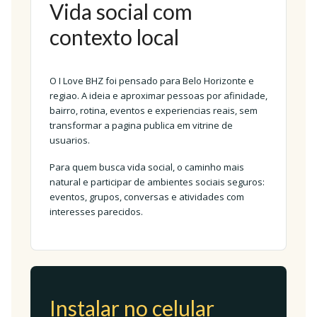
Vida social com
contexto local
O I Love BHZ foi pensado para Belo Horizonte e
regiao. A ideia e aproximar pessoas por afinidade,
bairro, rotina, eventos e experiencias reais, sem
transformar a pagina publica em vitrine de
usuarios.
Para quem busca vida social, o caminho mais
natural e participar de ambientes sociais seguros:
eventos, grupos, conversas e atividades com
interesses parecidos.
Instalar no celular