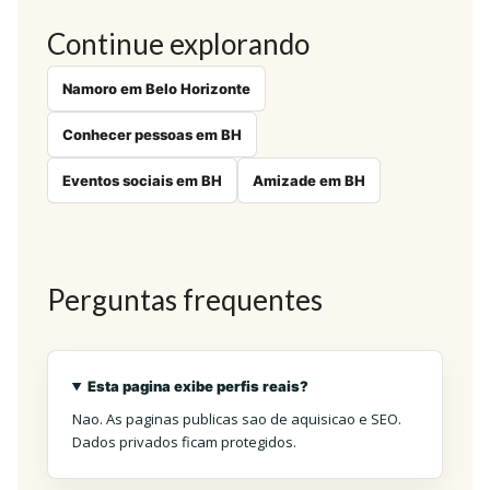
Continue explorando
Namoro em Belo Horizonte
Conhecer pessoas em BH
Eventos sociais em BH
Amizade em BH
Perguntas frequentes
Esta pagina exibe perfis reais?
Nao. As paginas publicas sao de aquisicao e SEO.
Dados privados ficam protegidos.