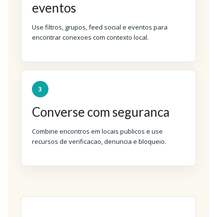
eventos
Use filtros, grupos, feed social e eventos para
encontrar conexoes com contexto local.
3
Converse com seguranca
Combine encontros em locais publicos e use
recursos de verificacao, denuncia e bloqueio.