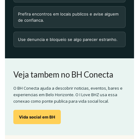
Prefira encontros em locais publicos e avise alguem
de confianca.
Use denuncia e bloqueio se algo parecer estranho.
Veja tambem no BH Conecta
O BH Conecta ajuda a descobrir noticias, eventos, bares e
experiencias em Belo Horizonte. O I Love BHZ usa essa
conexao como ponte publica para vida social local.
Vida social em BH