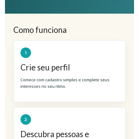
Como funciona
1
Crie seu perfil
Comece com cadastro simples e complete seus
interesses no seu ritmo.
2
Descubra pessoas e