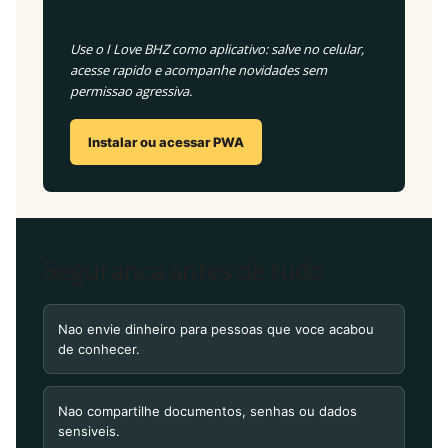
Use o I Love BHZ como aplicativo: salve no celular,
acesse rapido e acompanhe novidades sem
permissao agressiva.
Instalar ou acessar PWA
Seguranca antes de tudo
Nao envie dinheiro para pessoas que voce acabou
de conhecer.
Nao compartilhe documentos, senhas ou dados
sensiveis.