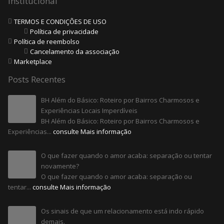
Institucional
TERMOS E CONDIÇÕES DE USO
Política de privacidade
Política de reembolso
Cancelamento da associação
Marketplace
Posts Recentes
BH Além do Básico: Roteiro por Bairros Charmosos e
Experiências Locais Imperdíveis
BH Além do Básico: Roteiro por Bairros Charmosos e
Experiências...
consulte Mais informação
O que fazer quando o amor acaba: separação ou tentar
novamente?
O que fazer quando o amor acaba: separação ou
tentar...
consulte Mais informação
Os sinais de que um relacionamento está indo rápido
demais.