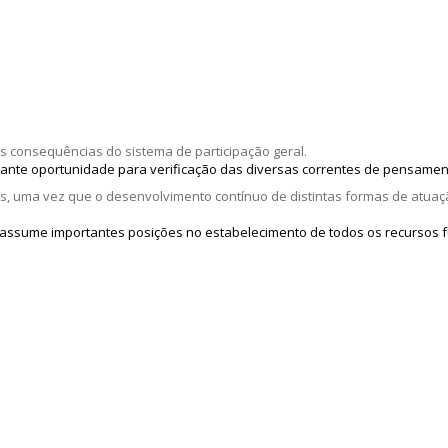
 consequências do sistema de participação geral.
ssante oportunidade para verificação das diversas correntes de pensamen
s, uma vez que o desenvolvimento contínuo de distintas formas de atuaç
e assume importantes posições no estabelecimento de todos os recursos f