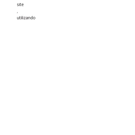
site
,
utilizando