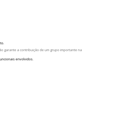
to.
ão garante a contribuição de um grupo importante na
uncionais envolvidos.