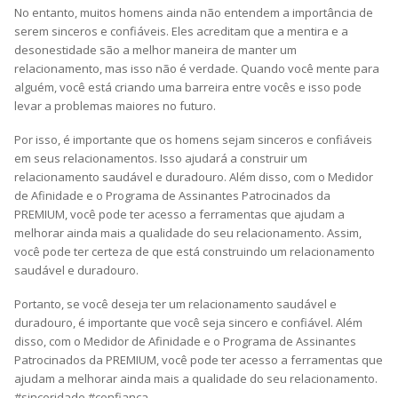
No entanto, muitos homens ainda não entendem a importância de
serem sinceros e confiáveis. Eles acreditam que a mentira e a
desonestidade são a melhor maneira de manter um
relacionamento, mas isso não é verdade. Quando você mente para
alguém, você está criando uma barreira entre vocês e isso pode
levar a problemas maiores no futuro.
Por isso, é importante que os homens sejam sinceros e confiáveis ​​
em seus relacionamentos. Isso ajudará a construir um
relacionamento saudável e duradouro. Além disso, com o Medidor
de Afinidade e o Programa de Assinantes Patrocinados da
PREMIUM, você pode ter acesso a ferramentas que ajudam a
melhorar ainda mais a qualidade do seu relacionamento. Assim,
você pode ter certeza de que está construindo um relacionamento
saudável e duradouro.
Portanto, se você deseja ter um relacionamento saudável e
duradouro, é importante que você seja sincero e confiável. Além
disso, com o Medidor de Afinidade e o Programa de Assinantes
Patrocinados da PREMIUM, você pode ter acesso a ferramentas que
ajudam a melhorar ainda mais a qualidade do seu relacionamento.
#sinceridade #confiança