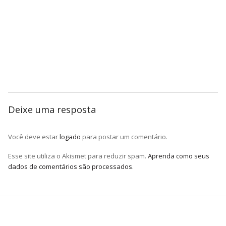
Deixe uma resposta
Você deve estar
logado
para postar um comentário.
Esse site utiliza o Akismet para reduzir spam.
Aprenda como seus
dados de comentários são processados
.