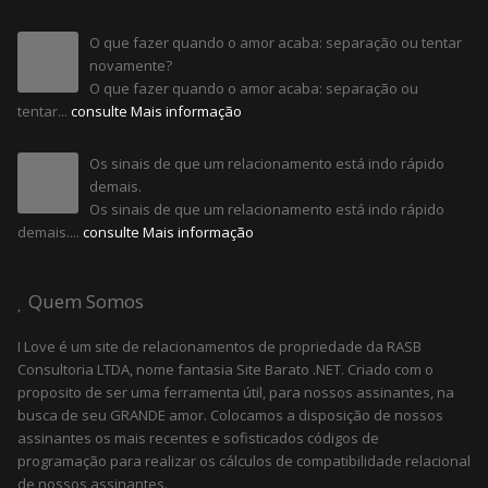
O que fazer quando o amor acaba: separação ou tentar
novamente?
O que fazer quando o amor acaba: separação ou
tentar...
consulte Mais informação
Os sinais de que um relacionamento está indo rápido
demais.
Os sinais de que um relacionamento está indo rápido
demais....
consulte Mais informação
Quem Somos
I Love é um site de relacionamentos de propriedade da RASB
Consultoria LTDA, nome fantasia Site Barato .NET. Criado com o
proposito de ser uma ferramenta útil, para nossos assinantes, na
busca de seu GRANDE amor. Colocamos a disposição de nossos
assinantes os mais recentes e sofisticados códigos de
programação para realizar os cálculos de compatibilidade relacional
de nossos assinantes.