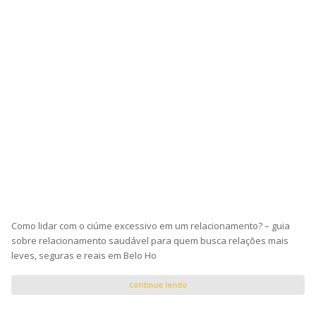
Como lidar com o ciúme excessivo em um relacionamento? – guia
sobre relacionamento saudável para quem busca relações mais
leves, seguras e reais em Belo Ho
continue lendo