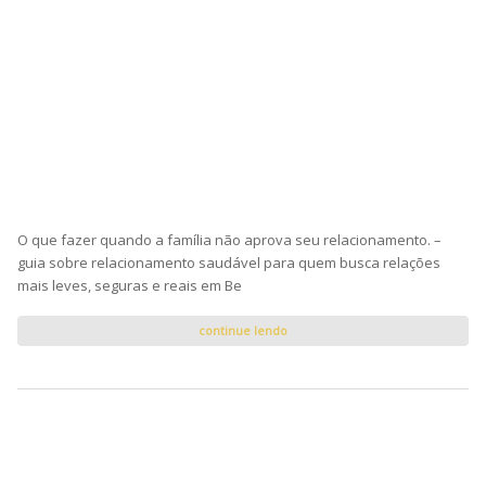
O que fazer quando a família não aprova seu relacionamento. –
guia sobre relacionamento saudável para quem busca relações
mais leves, seguras e reais em Be
continue lendo