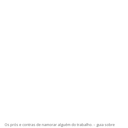
Os prós e contras de namorar alguém do trabalho. – guia sobre