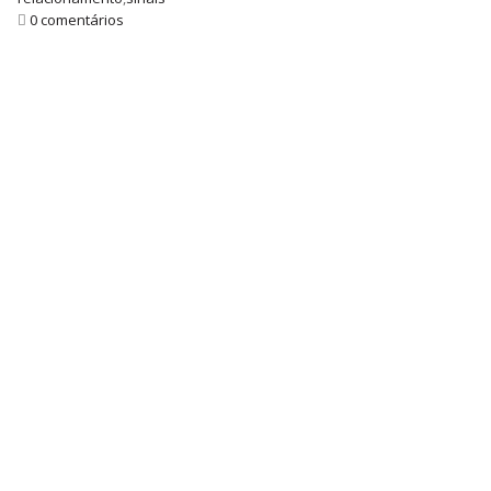
0 comentários