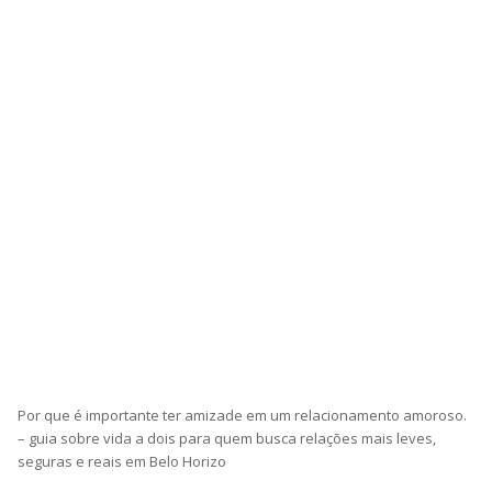
Por que é importante ter amizade em um relacionamento amoroso.
– guia sobre vida a dois para quem busca relações mais leves,
seguras e reais em Belo Horizo