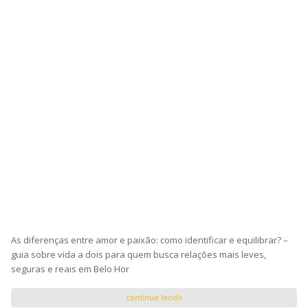
As diferenças entre amor e paixão: como identificar e equilibrar? –
guia sobre vida a dois para quem busca relações mais leves,
seguras e reais em Belo Hor
continue lendo