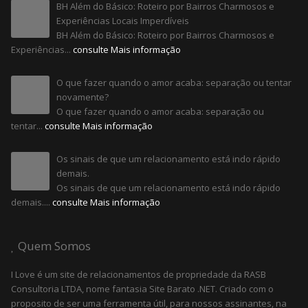
BH Além do Básico: Roteiro por Bairros Charmosos e
Experiências Locais Imperdíveis
BH Além do Básico: Roteiro por Bairros Charmosos e
Experiências...
consulte Mais informação
O que fazer quando o amor acaba: separação ou tentar
novamente?
O que fazer quando o amor acaba: separação ou
tentar...
consulte Mais informação
Os sinais de que um relacionamento está indo rápido
demais.
Os sinais de que um relacionamento está indo rápido
demais....
consulte Mais informação
Quem Somos
I Love é um site de relacionamentos de propriedade da RASB
Consultoria LTDA, nome fantasia Site Barato .NET. Criado com o
proposito de ser uma ferramenta útil, para nossos assinantes, na