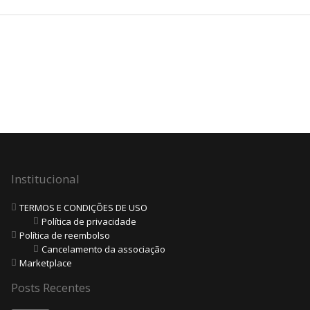
Institucional
TERMOS E CONDIÇÕES DE USO
Política de privacidade
Política de reembolso
Cancelamento da associação
Marketplace
Posts Recentes