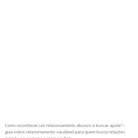
Como reconhecer um relacionamento abusivo e buscar ajuda? –
guia sobre relacionamento saudável para quem busca relações