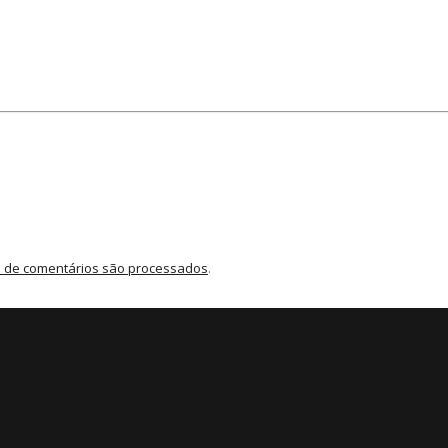
 de comentários são processados
.