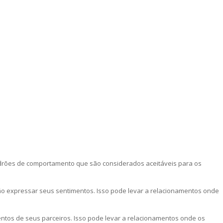
padrões de comportamento que são considerados aceitáveis para os
o expressar seus sentimentos. Isso pode levar a relacionamentos onde
tos de seus parceiros. Isso pode levar a relacionamentos onde os