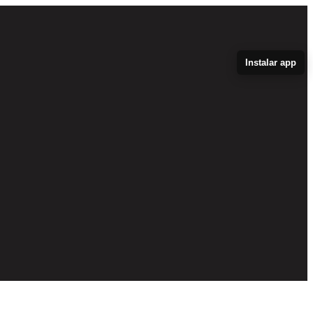
Instalar app