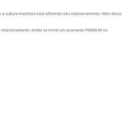
a cultura machista está afetando seu relacionamento. Além disso,
u relacionamento, então se torne um assinante PREMIUM ou