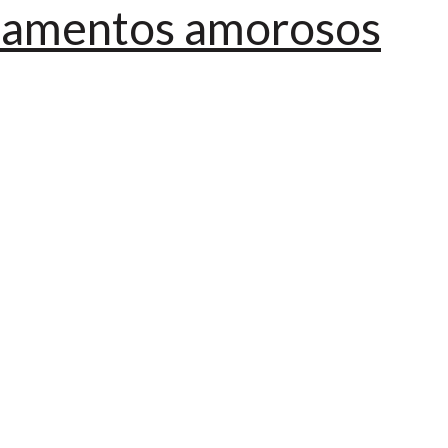
ionamentos amorosos