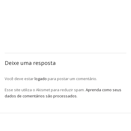
Deixe uma resposta
Você deve estar
logado
para postar um comentário.
Esse site utiliza o Akismet para reduzir spam.
Aprenda como seus
dados de comentários são processados
.