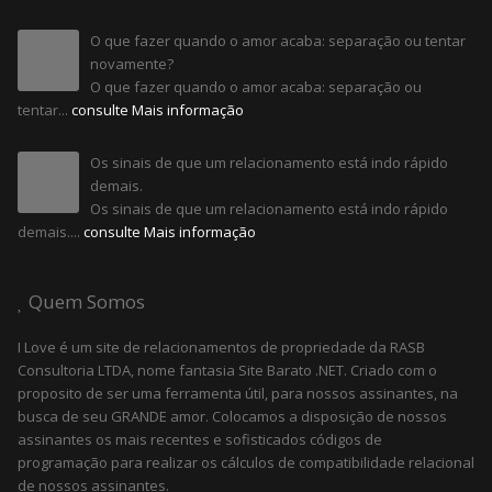
O que fazer quando o amor acaba: separação ou tentar
novamente?
O que fazer quando o amor acaba: separação ou
tentar...
consulte Mais informação
Os sinais de que um relacionamento está indo rápido
demais.
Os sinais de que um relacionamento está indo rápido
demais....
consulte Mais informação
Quem Somos
I Love é um site de relacionamentos de propriedade da RASB
Consultoria LTDA, nome fantasia Site Barato .NET. Criado com o
proposito de ser uma ferramenta útil, para nossos assinantes, na
busca de seu GRANDE amor. Colocamos a disposição de nossos
assinantes os mais recentes e sofisticados códigos de
programação para realizar os cálculos de compatibilidade relacional
de nossos assinantes.