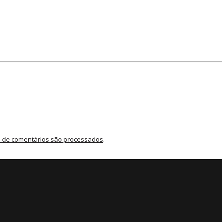
 de comentários são processados
.