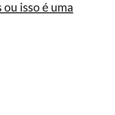
 ou isso é uma