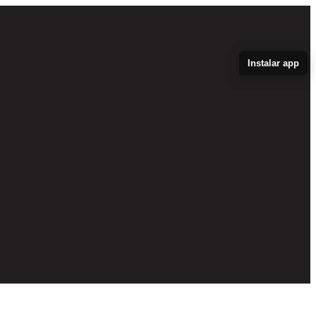
Instalar app