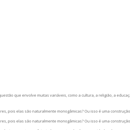
estão que envolve muitas variáveis, como a cultura, a religião, a educ
res, pois elas são naturalmente monogâmicas? Ou isso é uma construção 
res, pois elas são naturalmente monogâmicas? Ou isso é uma construção 