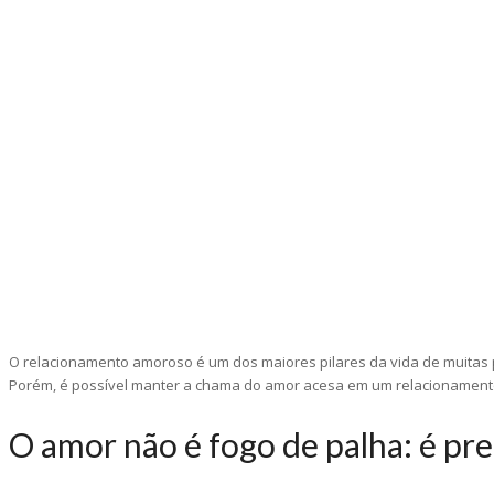
O relacionamento amoroso é um dos maiores pilares da vida de muitas 
Porém, é possível manter a chama do amor acesa em um relacionamento 
O amor não é fogo de palha: é pre