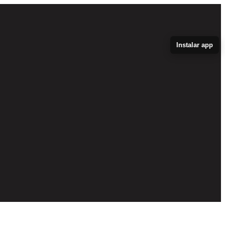
Instalar app