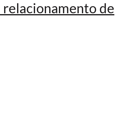
 relacionamento de