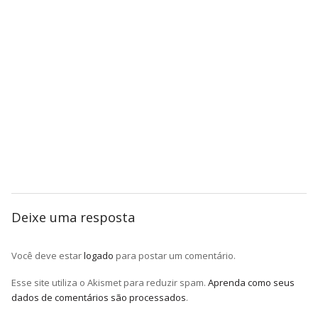
Deixe uma resposta
Você deve estar
logado
para postar um comentário.
Esse site utiliza o Akismet para reduzir spam.
Aprenda como seus
dados de comentários são processados
.