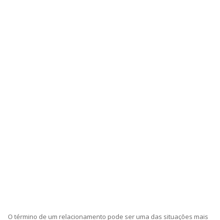
O término de um relacionamento pode ser uma das situações mais