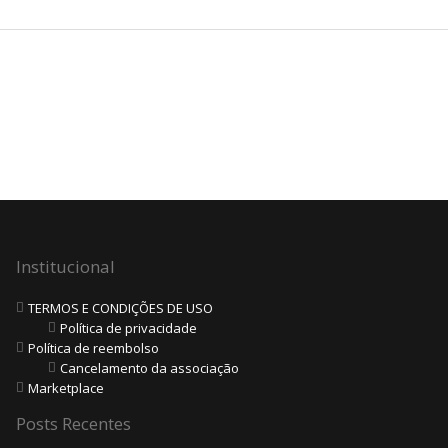
Institucional
TERMOS E CONDIÇÕES DE USO
Política de privacidade
Política de reembolso
Cancelamento da associação
Marketplace
Posts Recentes