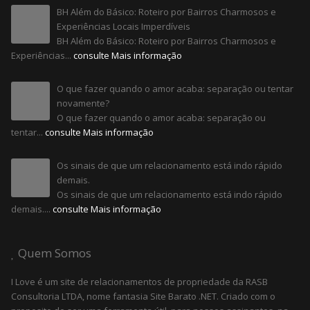
BH Além do Básico: Roteiro por Bairros Charmosos e
Experiências Locais Imperdíveis
BH Além do Básico: Roteiro por Bairros Charmosos e
Experiências...
consulte Mais informação
O que fazer quando o amor acaba: separação ou tentar
novamente?
O que fazer quando o amor acaba: separação ou
tentar...
consulte Mais informação
Os sinais de que um relacionamento está indo rápido
demais.
Os sinais de que um relacionamento está indo rápido
demais....
consulte Mais informação
Quem Somos
I Love é um site de relacionamentos de propriedade da RASB
Consultoria LTDA, nome fantasia Site Barato .NET. Criado com o