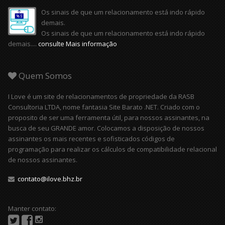
Os sinais de que um relacionamento está indo rápido
demais.
Os sinais de que um relacionamento está indo rápido
demais....
consulte Mais informação
Quem Somos
I Love é um site de relacionamentos de propriedade da RASB
Consultoria LTDA, nome fantasia Site Barato .NET. Criado com o
proposito de ser uma ferramenta útil, para nossos assinantes, na
busca de seu GRANDE amor. Colocamos a disposição de nossos
assinantes os mais recentes e sofisticados códigos de
programação para realizar os cálculos de compatibilidade relacional
de nossos assinantes.
contato@ilove.bhz.br
Manter contato: