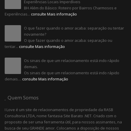
Experiências Locais Imperdíveis
BH Além do Básico: Roteiro por Bairros Charmosos e
Experiências...
consulte Mais informação
O que fazer quando o amor acaba: separação ou tentar
novamente?
O que fazer quando o amor acaba: separação ou
tentar...
consulte Mais informação
Os sinais de que um relacionamento está indo rápido
demais.
Os sinais de que um relacionamento está indo rápido
demais....
consulte Mais informação
Quem Somos
I Love é um site de relacionamentos de propriedade da RASB
Consultoria LTDA, nome fantasia Site Barato .NET. Criado com o
proposito de ser uma ferramenta útil, para nossos assinantes, na
busca de seu GRANDE amor. Colocamos a disposição de nossos