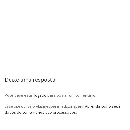
Deixe uma resposta
Você deve estar
logado
para postar um comentário.
Esse site utiliza o Akismet para reduzir spam.
Aprenda como seus
dados de comentários são processados
.