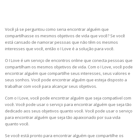
Você já se perguntou como seria encontrar alguém que
compartilhasse os mesmos objetivos de vida que você? Se você
está cansado de namorar pessoas que não têm os mesmos
interesses que você, então o I Love é a solução para você.
O I Love é um serviço de encontros online que conecta pessoas que
compartilham os mesmos objetivos de vida. Com o I Love, você pode
encontrar alguém que compartilhe seus interesses, seus valores e
seus sonhos. Você pode encontrar alguém que esteja disposto a
trabalhar com você para alcançar seus objetivos.
Com o I Love, você pode encontrar alguém que seja compatível com
você. Você pode usar o serviço para encontrar alguém que seja tão
dedicado aos seus objetivos quanto você. Você pode usar o serviço
para encontrar alguém que seja tão apaixonado por sua vida
quanto você.
Se você está pronto para encontrar alguém que compartilhe os