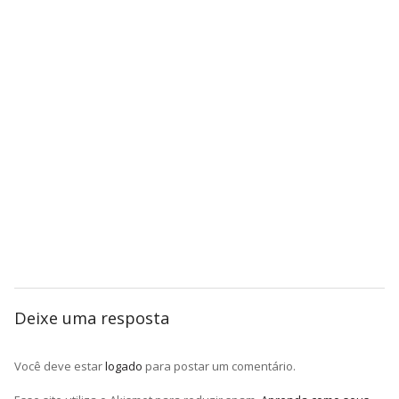
Deixe uma resposta
Você deve estar
logado
para postar um comentário.