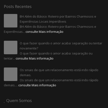
Posts Recentes
BH Além do Básico: Roteiro por Bairros Charmosos e
Experiências Locais Imperdíveis
BH Além do Básico: Roteiro por Bairros Charmosos e
Experiências...
consulte Mais informação
O que fazer quando o amor acaba: separação ou tentar
novamente?
O que fazer quando o amor acaba: separação ou
tentar...
consulte Mais informação
Os sinais de que um relacionamento está indo rápido
demais.
Os sinais de que um relacionamento está indo rápido
demais....
consulte Mais informação
Quem Somos