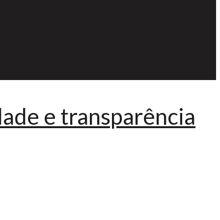
idade e transparência