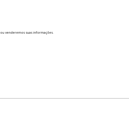
 ou venderemos suas informações.