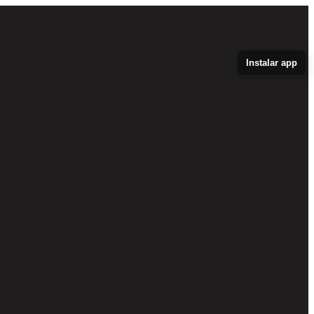
Instalar app