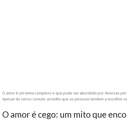
O amor é um tema complexo e que pode ser abordado por diversas persp
Apesar do senso comum, acredito que as pessoas tendem a escolher seu
O amor é cego: um mito que enco