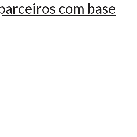
parceiros com base