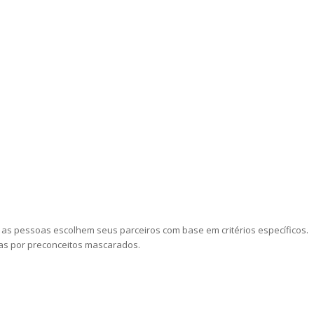
as pessoas escolhem seus parceiros com base em critérios específicos.
das por preconceitos mascarados.