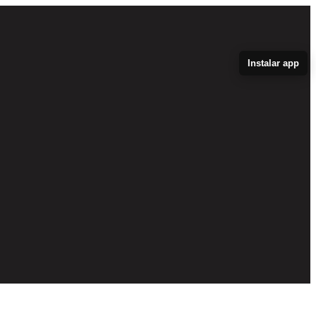
Instalar app