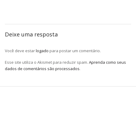
Deixe uma resposta
Você deve estar
logado
para postar um comentário.
Esse site utiliza o Akismet para reduzir spam.
Aprenda como seus
dados de comentários são processados
.