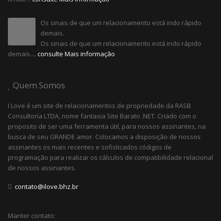
Os sinais de que um relacionamento está indo rápido
demais.
Os sinais de que um relacionamento está indo rápido
demais....
consulte Mais informação
Quem Somos
I Love é um site de relacionamentos de propriedade da RASB
Consultoria LTDA, nome fantasia Site Barato .NET. Criado com o
proposito de ser uma ferramenta útil, para nossos assinantes, na
busca de seu GRANDE amor. Colocamos a disposição de nossos
assinantes os mais recentes e sofisticados códigos de
programação para realizar os cálculos de compatibilidade relacional
de nossos assinantes.
contato@ilove.bhz.br
Manter contato: