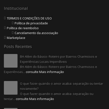
Institucional
TERMOS E CONDIÇÕES DE USO
Política de privacidade
Política de reembolso
Cancelamento da associação
Marketplace
Posts Recentes
BH Além do Básico: Roteiro por Bairros Charmosos e
Experiências Locais Imperdíveis
BH Além do Básico: Roteiro por Bairros Charmosos e
Experiências...
consulte Mais informação
O que fazer quando o amor acaba: separação ou tentar
novamente?
O que fazer quando o amor acaba: separação ou
tentar...
consulte Mais informação