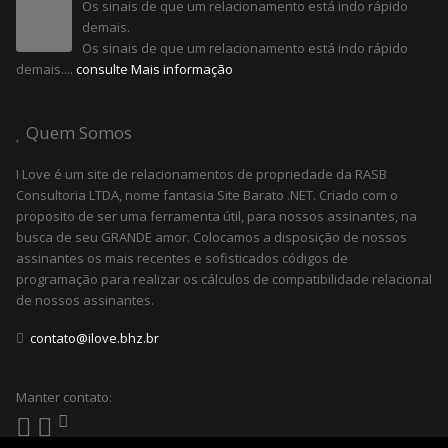
Os sinais de que um relacionamento está indo rápido
demais.
Os sinais de que um relacionamento está indo rápido
demais....
consulte Mais informação
Quem Somos
I Love é um site de relacionamentos de propriedade da RASB
Consultoria LTDA, nome fantasia Site Barato .NET. Criado com o
proposito de ser uma ferramenta útil, para nossos assinantes, na
busca de seu GRANDE amor. Colocamos a disposição de nossos
assinantes os mais recentes e sofisticados códigos de
programação para realizar os cálculos de compatibilidade relacional
de nossos assinantes.
contato@ilove.bhz.br
Manter contato: