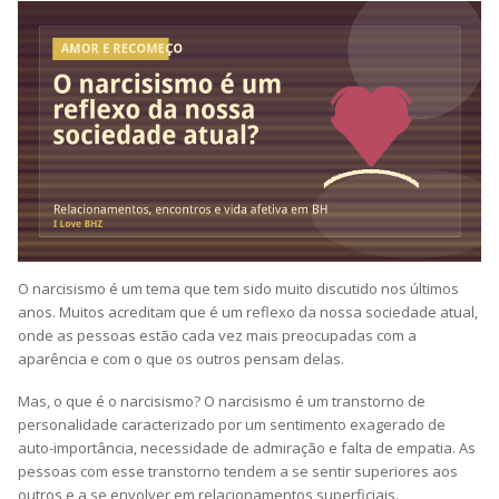
O narcisismo é um tema que tem sido muito discutido nos últimos
anos. Muitos acreditam que é um reflexo da nossa sociedade atual,
onde as pessoas estão cada vez mais preocupadas com a
aparência e com o que os outros pensam delas.
Mas, o que é o narcisismo? O narcisismo é um transtorno de
personalidade caracterizado por um sentimento exagerado de
auto-importância, necessidade de admiração e falta de empatia. As
pessoas com esse transtorno tendem a se sentir superiores aos
outros e a se envolver em relacionamentos superficiais.