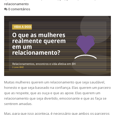
relacionamento
0 comentários
Muitas mulheres querem um relacionamento que seja saudável,
honesto e que seja baseado na confiança. Elas querem um parceiro
que as respeite, que as ouça e que as apoie. Elas querem um
relacionamento que seja divertido, emocionante e que as faça se
sentirem amadas.
Mas, para que isso aconteça, é necessário que ambos os parceiros