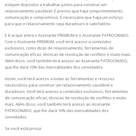
estejam dispostos a trabalhar juntos para construir um
relacionamento saudável. É preciso que haja comprometimento,
comunicação e compromisso. É necessário que haja um esforço
para que o relacionamento seja duradouro e satisfatório.
E é aí que entra o Assinante PREMIUM e o Assinante PATROCINADO.
Com o Assinante PREMIUM, você terá acesso a conteúdos
exclusivos, como dicas de relacionamento, ferramentas de
comunicação eficaz, técnicas de resolução de conflitos e muito mais.
Além disso, você também terá acesso ao Assinante PATROCINADO,
que lhe dará 10% das mensalidades dos convidados.
Assim, você terá acesso a todas as ferramentas e recursos
necessários para construir um relacionamento saudável e
duradouro. Você terá acesso a conteúdos exclusivos, ferramentas
de comunicação eficaz, técnicas de resolução de conflitos e muito
mais. Além disso, você também terá acesso ao Assinante
PATROCINADO, que lhe dará 10% das mensalidades dos
convidados.
Se você está procur