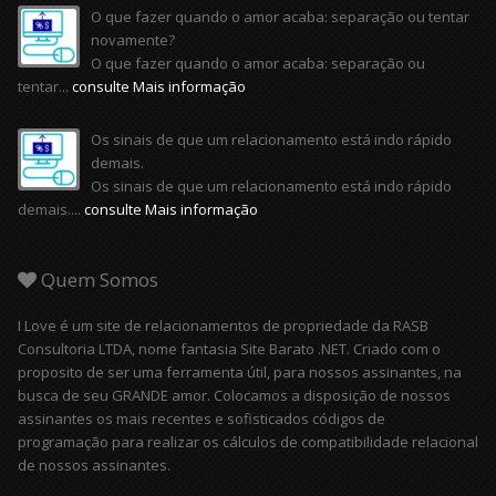
O que fazer quando o amor acaba: separação ou tentar
novamente?
O que fazer quando o amor acaba: separação ou
tentar...
consulte Mais informação
Os sinais de que um relacionamento está indo rápido
demais.
Os sinais de que um relacionamento está indo rápido
demais....
consulte Mais informação
Quem Somos
I Love é um site de relacionamentos de propriedade da RASB
Consultoria LTDA, nome fantasia Site Barato .NET. Criado com o
proposito de ser uma ferramenta útil, para nossos assinantes, na
busca de seu GRANDE amor. Colocamos a disposição de nossos
assinantes os mais recentes e sofisticados códigos de
programação para realizar os cálculos de compatibilidade relacional
de nossos assinantes.