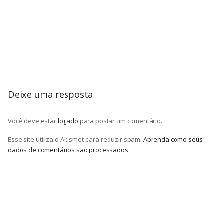
Deixe uma resposta
Você deve estar
logado
para postar um comentário.
Esse site utiliza o Akismet para reduzir spam.
Aprenda como seus
dados de comentários são processados
.