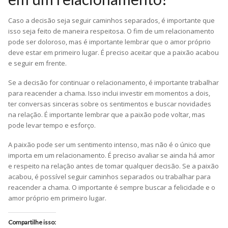
Caso a decisão seja seguir caminhos separados, é importante que
isso seja feito de maneira respeitosa. O fim de um relacionamento
pode ser doloroso, mas é importante lembrar que o amor próprio
deve estar em primeiro lugar. É preciso aceitar que a paixão acabou
e seguir em frente.
Se a decisão for continuar o relacionamento, é importante trabalhar
para reacender a chama. Isso inclui investir em momentos a dois,
ter conversas sinceras sobre os sentimentos e buscar novidades
na relação. É importante lembrar que a paixão pode voltar, mas
pode levar tempo e esforço.
A paixão pode ser um sentimento intenso, mas não é o único que
importa em um relacionamento. É preciso avaliar se ainda há amor
e respeito na relação antes de tomar qualquer decisão. Se a paixão
acabou, é possível seguir caminhos separados ou trabalhar para
reacender a chama. O importante é sempre buscar a felicidade e o
amor próprio em primeiro lugar.
Compartilhe isso: