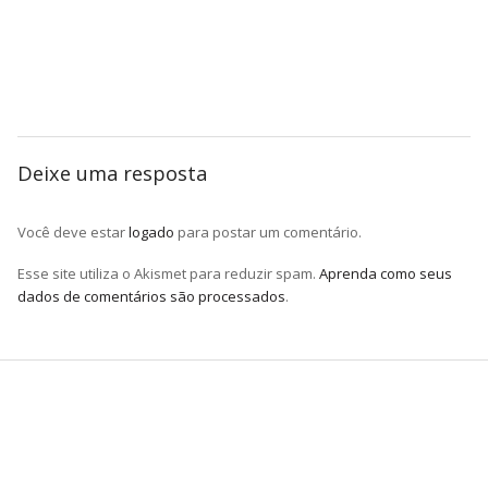
Deixe uma resposta
Você deve estar
logado
para postar um comentário.
Esse site utiliza o Akismet para reduzir spam.
Aprenda como seus
dados de comentários são processados
.