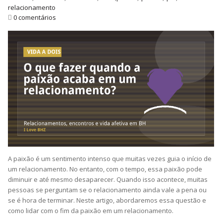
relacionamento
0 comentários
A paixão é um sentimento intenso que muitas vezes guia o início de
um relacionamento. No entanto, com o tempo, essa paixão pode
diminuir e até mesmo desaparecer. Quando isso acontece, muitas
pessoas se perguntam se o relacionamento ainda vale a pena ou
se é hora de terminar. Neste artigo, abordaremos essa questão e
como lidar com o fim da paixão em um relacionamento.