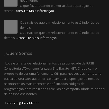
novamente?
O que fazer quando o amor acaba: separação ou
tentar...
consulte Mais informação
Os sinais de que um relacionamento está indo rápido
demais.
Os sinais de que um relacionamento está indo rápido
demais....
consulte Mais informação
Quem Somos
I Love é um site de relacionamentos de propriedade da RASB
Consultoria LTDA, nome fantasia Site Barato .NET. Criado com o
proposito de ser uma ferramenta útil, para nossos assinantes, na
busca de seu GRANDE amor. Colocamos a disposição de nossos
assinantes os mais recentes e sofisticados códigos de
programação para realizar os cálculos de compatibilidade relacional
de nossos assinantes.
contato@ilove.bhz.br