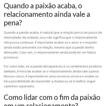
Quando a paixão acaba, o
relacionamento ainda vale a
pena?
Quando a paixão acaba, é natural que a relação perca um pouco da
intensidade. No entanto, isso não significa que o relacionamento
não possa continuar. É importante avaliar se o amor e o respeito
ainda estão presentes na relação, mesmo que a paixão tenha
diminuído. Caso sim, o relacionamento ainda pode ter um futuro
promissor.
Por outro lado, se a paixão desapareceu e os sentimentos positivos
também, é hora de avaliar se o relacionamento ainda vale a pena.
Nesses casos, é importante ter uma conversa sincera e avaliar se
há a possibilidade de reacender a chama ou se é melhor seguir
caminhos separados.
Como lidar com o fim da paixão
em um relacionamento?