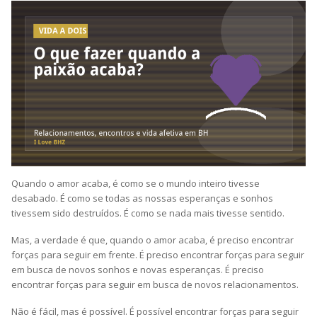
Quando o amor acaba, é como se o mundo inteiro tivesse
desabado. É como se todas as nossas esperanças e sonhos
tivessem sido destruídos. É como se nada mais tivesse sentido.
Mas, a verdade é que, quando o amor acaba, é preciso encontrar
forças para seguir em frente. É preciso encontrar forças para seguir
em busca de novos sonhos e novas esperanças. É preciso
encontrar forças para seguir em busca de novos relacionamentos.
Não é fácil, mas é possível. É possível encontrar forças para seguir