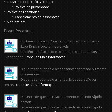
TERMOS E CONDIÇÕES DE USO
Política de privacidade
Política de reembolso
Cancelamento da associação
Marketplace
Posts Recentes
BH Além do Básico: Roteiro por Bairros Charmosos e
Experiências Locais Imperdíveis
BH Além do Básico: Roteiro por Bairros Charmosos e
Experiências...
consulte Mais informação
O que fazer quando o amor acaba: separação ou tentar
novamente?
O que fazer quando o amor acaba: separação ou
tentar...
consulte Mais informação
Os sinais de que um relacionamento está indo rápido
demais.
Os sinais de que um relacionamento está indo rápido