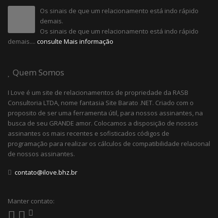
Os sinais de que um relacionamento está indo rápido
demais.
Os sinais de que um relacionamento está indo rápido
demais....
consulte Mais informação
Quem Somos
I Love é um site de relacionamentos de propriedade da RASB
Consultoria LTDA, nome fantasia Site Barato .NET. Criado com o
proposito de ser uma ferramenta útil, para nossos assinantes, na
busca de seu GRANDE amor. Colocamos a disposição de nossos
assinantes os mais recentes e sofisticados códigos de
programação para realizar os cálculos de compatibilidade relacional
de nossos assinantes.
contato@ilove.bhz.br
Manter contato: