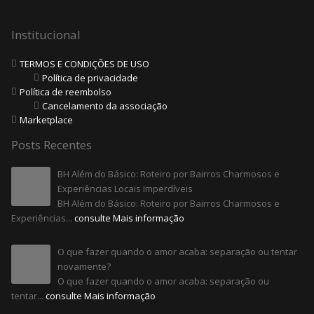
Institucional
TERMOS E CONDIÇÕES DE USO
Política de privacidade
Política de reembolso
Cancelamento da associação
Marketplace
Posts Recentes
BH Além do Básico: Roteiro por Bairros Charmosos e
Experiências Locais Imperdíveis
BH Além do Básico: Roteiro por Bairros Charmosos e
Experiências...
consulte Mais informação
O que fazer quando o amor acaba: separação ou tentar
novamente?
O que fazer quando o amor acaba: separação ou
tentar...
consulte Mais informação