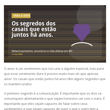
O amor é um sentimento que nos une a alguém especial, mas para
que esse sentimento dure é preciso muito mais do que apenas
amor. Os casais que estão juntos há anos têm alguns segredos que
os mantém unidos.
O primeiro segredo é a comunicação. É importante que os dois se
comuniquem abertamente e que sejam honestos um com o outro. É
importante que eles sejam capazes de falar sobre seus
sentimentos e que sejam capazes de ouvir o que o outro tem a