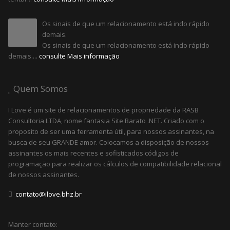
Os sinais de que um relacionamento está indo rápido
demais.
Os sinais de que um relacionamento está indo rápido
demais....
consulte Mais informação
Quem Somos
I Love é um site de relacionamentos de propriedade da RASB
Consultoria LTDA, nome fantasia Site Barato .NET. Criado com o
proposito de ser uma ferramenta útil, para nossos assinantes, na
busca de seu GRANDE amor. Colocamos a disposição de nossos
assinantes os mais recentes e sofisticados códigos de
programação para realizar os cálculos de compatibilidade relacional
de nossos assinantes.
contato@ilove.bhz.br
Manter contato: