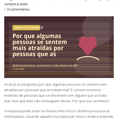
sentem
,
tratam
0 comentários
Você já se perguntou por que algumas pessoas se sentem mais
atraídas por pessoas que as tratam mal? É comum ouvirmos
histórias de pessoas que se envolvem com alguém que as trata
mal, mas que elas não conseguem deixar. Por que isso acontece?
A resposta pode estar na forma como nosso cérebro processa as
informações. Quando alguém nos trata mal, nosso cérebro entende