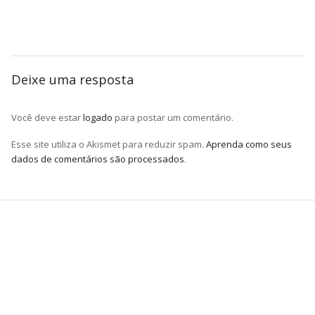
Deixe uma resposta
Você deve estar
logado
para postar um comentário.
Esse site utiliza o Akismet para reduzir spam.
Aprenda como seus
dados de comentários são processados
.