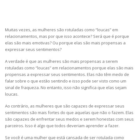
Muitas vezes, as mulheres são rotuladas como “loucas” em
relacionamentos, mas por que isso acontece? Será que é porque
elas são mais emotivas? Ou porque elas são mais propensas a
expressar seus sentimentos?
A verdade é que as mulheres são mais propensas a serem
rotuladas como “loucas” em relacionamentos porque elas são mais
propensas a expressar seus sentimentos. Elas não têm medo de
falar sobre o que estão sentindo e isso pode ser visto como um
sinal de fraqueza. No entanto, isso não significa que elas sejam
loucas.
Ao contrário, as mulheres que são capazes de expressar seus
sentimentos são mais fortes do que aquelas que não o fazem. Elas
são capazes de enfrentar seus medos e serem honestas com seus
parceiros. Isso é algo que todos deveriam aprender a fazer.
Se você é uma mulher que está cansada de ser rotulada como