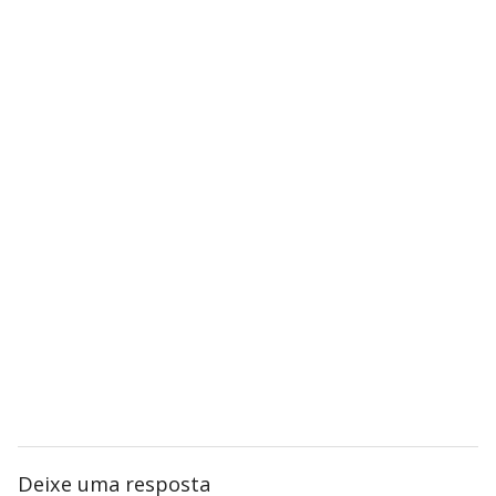
Deixe uma resposta