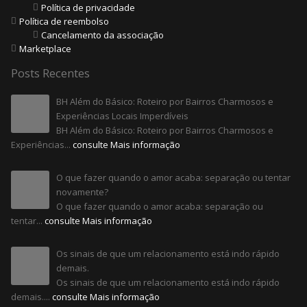
Política de privacidade
Política de reembolso
Cancelamento da associação
Marketplace
Posts Recentes
BH Além do Básico: Roteiro por Bairros Charmosos e
Experiências Locais Imperdíveis
BH Além do Básico: Roteiro por Bairros Charmosos e
Experiências...
consulte Mais informação
O que fazer quando o amor acaba: separação ou tentar
novamente?
O que fazer quando o amor acaba: separação ou
tentar...
consulte Mais informação
Os sinais de que um relacionamento está indo rápido
demais.
Os sinais de que um relacionamento está indo rápido
demais....
consulte Mais informação