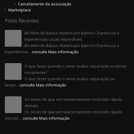
Cancelamento da associação
Marketplace
Posts Recentes
BH Além do Básico: Roteiro por Bairros Charmosos e
Experiências Locais Imperdíveis
BH Além do Básico: Roteiro por Bairros Charmosos e
Experiências...
consulte Mais informação
O que fazer quando o amor acaba: separação ou tentar
novamente?
O que fazer quando o amor acaba: separação ou
tentar...
consulte Mais informação
Os sinais de que um relacionamento está indo rápido
demais.
Os sinais de que um relacionamento está indo rápido
demais....
consulte Mais informação