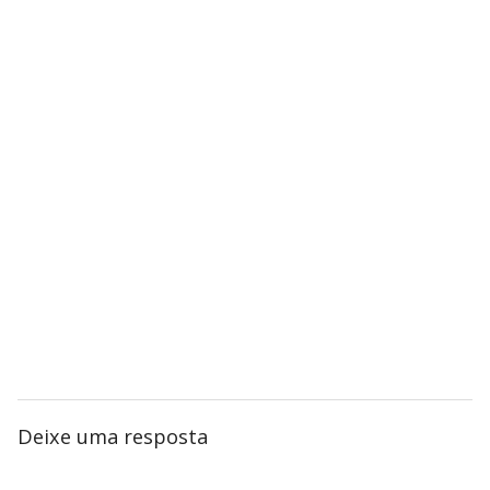
Deixe uma resposta