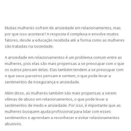
Muitas mulheres sofrem de ansiedade em relacionamentos, mas
por que isso acontece? A resposta é complexa e envolve muitos
fatores, desde a educação recebida até a forma como as mulheres
são tratadas na sociedade.
A ansiedade em relacionamentos é um problema comum entre as
mulheres, pois elas são mais propensas a se preocupar com o que
os outros pensam delas. Elas também tendem a se preocupar com
o que seus parceiros pensam e sentem, o que pode levar a
sentimentos de insegurança e ansiedade.
Além disso, as mulheres também são mais propensas a serem
vítimas de abuso em relacionamentos, o que pode levar a
sentimentos de medo e ansiedade. Por isso, é importante que as
mulheres busquem ajuda profissional para lidar com esses
sentimentos e aprendam a reconhecer e evitar relacionamentos
abusivos.