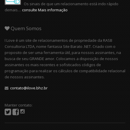
Os sinais de que um relacionamento está indo rápido
demais....
consulte Mais informação
Quem Somos
I Love é um site de relacionamentos de propriedade da RASB
Consultoria LTDA, nome fantasia Site Barato .NET. Criado com o
proposito de ser uma ferramenta útil, para nossos assinantes, na
busca de seu GRANDE amor. Colocamos a disposição de nossos
assinantes os mais recentes e sofisticados códigos de
programação para realizar os cálculos de compatibilidade relacional
de nossos assinantes.
contato@ilove.bhz.br
Manter contato: