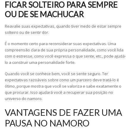
FICAR SOLTEIRO PARA SEMPRE
OU DE SE MACHUCAR
Reavalie suas expectativas, quando tiver medo de estar sempre
solteiro ou de sentir dor.
É o momento certo para reconsiderar suas expectativas. Uma
compreensão clara de sua própria personalidade, como você lida
com o estresse, como você expressa o que sente, etc., pode ajudá-
lo a construir uma personalidade forte.
Quando você se conhece bem, você se sente seguro. Ter
expectativas razoáveis ​​sobre como um parceiro deve tratá-lo é
ótimo, porque mostra que você se valoriza e sabe exatamente o
que procurar. Isso ajudará você a recuperar sua posição no
universo do namoro.
VANTAGENS DE FAZER UMA
PAUSA NO NAMORO