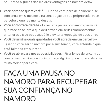
Aqui estão algumas das maiores vantagens do namoro detox:
Você aprende quem você é
– Quando você para de namorar e se
concentra em si mesmo e na construção de sua própria vida, você
percebe o que realmente deseja.
Você encontrará clareza –
Fazer uma pausa no namoro permitirá
que você descubra o que deu errado em seus relacionamentos
anteriores e isso pode ajudá-lo a evitar a repetição de seus erros.
Você determina quais qualidades você aprecia em um parceiro –
Quando você sai do namoro por algum tempo, você entende o que
está faltando em sua vida.
Você se abre para novas possibilidades
– Ficar longe de encontros
constantes permite que você conheça alguém que é potencialmente
muito melhor para você.
FAÇA UMA PAUSA NO
NAMORO PARA RECUPERAR
SUA CONFIANÇA NO
NAMORO