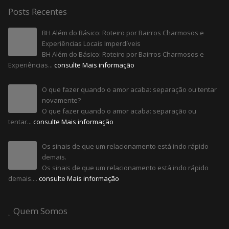
Posts Recentes
BH Além do Básico: Roteiro por Bairros Charmosos e
Experiências Locais Imperdíveis
BH Além do Básico: Roteiro por Bairros Charmosos e
Experiências...
consulte Mais informação
O que fazer quando o amor acaba: separação ou tentar
novamente?
O que fazer quando o amor acaba: separação ou
tentar...
consulte Mais informação
Os sinais de que um relacionamento está indo rápido
demais.
Os sinais de que um relacionamento está indo rápido
demais....
consulte Mais informação
Quem Somos