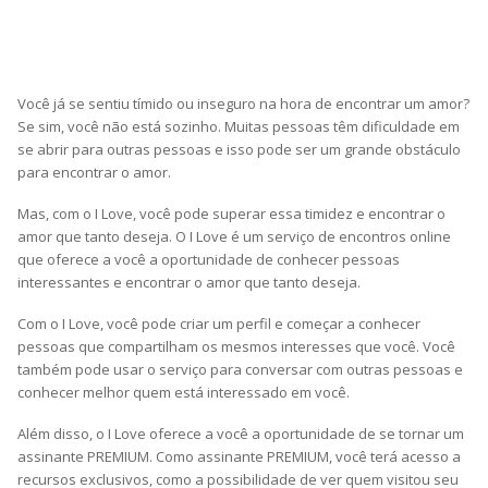
Você já se sentiu tímido ou inseguro na hora de encontrar um amor?
Se sim, você não está sozinho. Muitas pessoas têm dificuldade em
se abrir para outras pessoas e isso pode ser um grande obstáculo
para encontrar o amor.
Mas, com o I Love, você pode superar essa timidez e encontrar o
amor que tanto deseja. O I Love é um serviço de encontros online
que oferece a você a oportunidade de conhecer pessoas
interessantes e encontrar o amor que tanto deseja.
Com o I Love, você pode criar um perfil e começar a conhecer
pessoas que compartilham os mesmos interesses que você. Você
também pode usar o serviço para conversar com outras pessoas e
conhecer melhor quem está interessado em você.
Além disso, o I Love oferece a você a oportunidade de se tornar um
assinante PREMIUM. Como assinante PREMIUM, você terá acesso a
recursos exclusivos, como a possibilidade de ver quem visitou seu