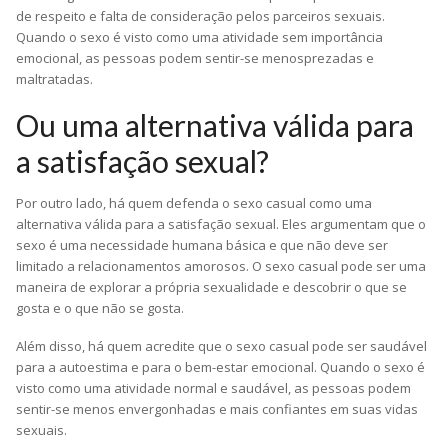
de respeito e falta de consideração pelos parceiros sexuais.
Quando o sexo é visto como uma atividade sem importância
emocional, as pessoas podem sentir-se menosprezadas e
maltratadas.
Ou uma alternativa válida para
a satisfação sexual?
Por outro lado, há quem defenda o sexo casual como uma
alternativa válida para a satisfação sexual. Eles argumentam que o
sexo é uma necessidade humana básica e que não deve ser
limitado a relacionamentos amorosos. O sexo casual pode ser uma
maneira de explorar a própria sexualidade e descobrir o que se
gosta e o que não se gosta.
Além disso, há quem acredite que o sexo casual pode ser saudável
para a autoestima e para o bem-estar emocional. Quando o sexo é
visto como uma atividade normal e saudável, as pessoas podem
sentir-se menos envergonhadas e mais confiantes em suas vidas
sexuais.