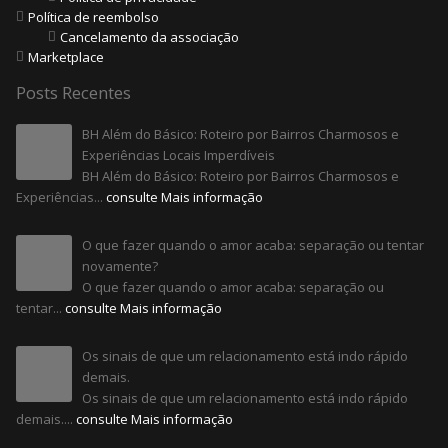
Política de reembolso
Cancelamento da associação
Marketplace
Posts Recentes
BH Além do Básico: Roteiro por Bairros Charmosos e
Experiências Locais Imperdíveis
BH Além do Básico: Roteiro por Bairros Charmosos e
Experiências...
consulte Mais informação
O que fazer quando o amor acaba: separação ou tentar
novamente?
O que fazer quando o amor acaba: separação ou
tentar...
consulte Mais informação
Os sinais de que um relacionamento está indo rápido
demais.
Os sinais de que um relacionamento está indo rápido
demais....
consulte Mais informação