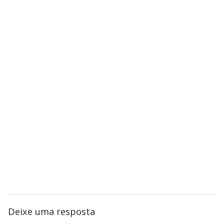
Deixe uma resposta