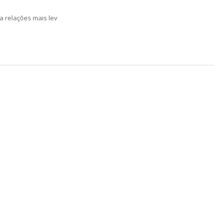
a relações mais lev