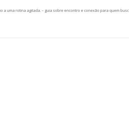
 a uma rotina agitada. – guia sobre encontro e conexão para quem busc