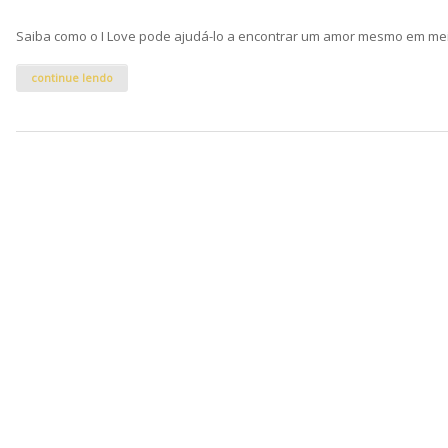
Saiba como o I Love pode ajudá-lo a encontrar um amor mesmo em meio
continue lendo