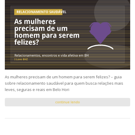
As mulheres precisam de um homem para serem felizes? – guia
sobre relacionamento saudável para quem busca relações mais
leves, seguras e reais em Belo Hori
continue lendo