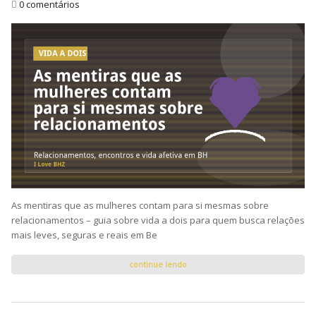
0 comentários
As mentiras que as mulheres contam para si mesmas sobre
relacionamentos – guia sobre vida a dois para quem busca relações
mais leves, seguras e reais em Be
continue lendo