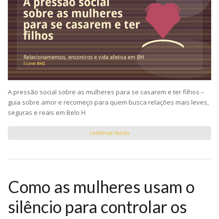
A pressão social sobre as mulheres para se casarem e ter filhos –
guia sobre amor e recomeço para quem busca relações mais leves,
seguras e reais em Belo H
continue lendo
Como as mulheres usam o
silêncio para controlar os