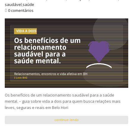
saudável
,
saúde
0 comentários
Os benefícios de um relacionamento saudável para a saúde
mental. – guia sobre vida a dois para quem busca relações mais
leves, seguras e reais em Belo Hori
continue lendo