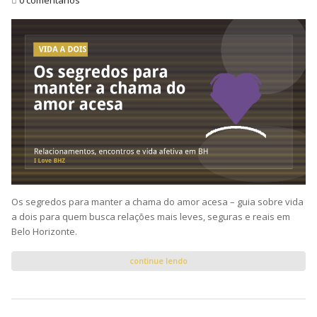
Os segredos para manter a chama do amor acesa – guia sobre vida
a dois para quem busca relações mais leves, seguras e reais em
Belo Horizonte.
continue lendo