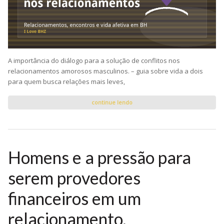
A importância do diálogo para a solução de conflitos nos
relacionamentos amorosos masculinos. – guia sobre vida a dois
para quem busca relações mais leves,
continue lendo
Homens e a pressão para
serem provedores
financeiros em um
relacionamento.