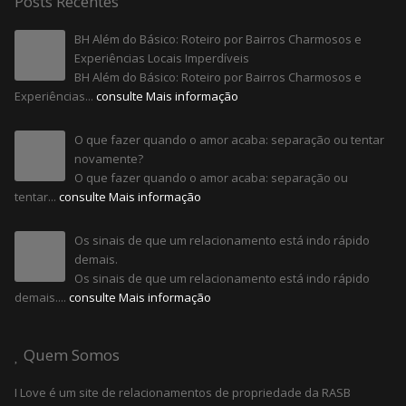
Posts Recentes
BH Além do Básico: Roteiro por Bairros Charmosos e
Experiências Locais Imperdíveis
BH Além do Básico: Roteiro por Bairros Charmosos e
Experiências...
consulte Mais informação
O que fazer quando o amor acaba: separação ou tentar
novamente?
O que fazer quando o amor acaba: separação ou
tentar...
consulte Mais informação
Os sinais de que um relacionamento está indo rápido
demais.
Os sinais de que um relacionamento está indo rápido
demais....
consulte Mais informação
Quem Somos
I Love é um site de relacionamentos de propriedade da RASB