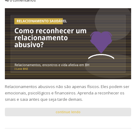
Relacionamentos abusivos não são apenas físicos. Eles podem ser
emocionais, psicológicos e financeiros. Aprenda a reconhecer os
sinais e saia antes que seja tarde demais.
continue lendo