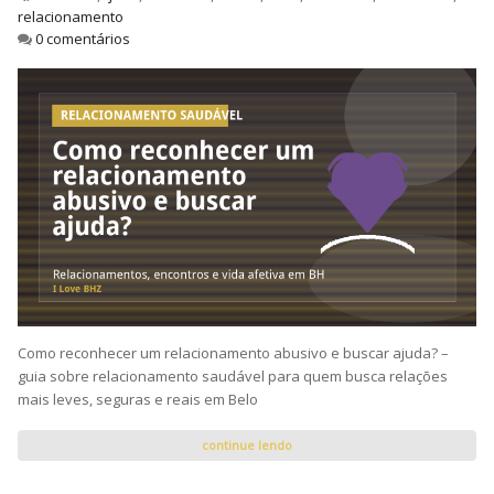
relacionamento
0 comentários
Como reconhecer um relacionamento abusivo e buscar ajuda? –
guia sobre relacionamento saudável para quem busca relações
mais leves, seguras e reais em Belo
continue lendo