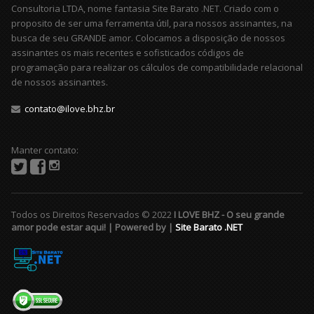
Consultoria LTDA, nome fantasia Site Barato .NET. Criado com o
proposito de ser uma ferramenta útil, para nossos assinantes, na
busca de seu GRANDE amor. Colocamos a disposição de nossos
assinantes os mais recentes e sofisticados códigos de
programação para realizar os cálculos de compatibilidade relacional
de nossos assinantes.
contato@ilove.bhz.br
Manter contato:
Todos os Direitos Reservados © 2022
I LOVE BHZ - O seu grande
amor pode estar aqui! | Powered by |
Site Barato .NET