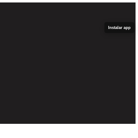
Instalar app