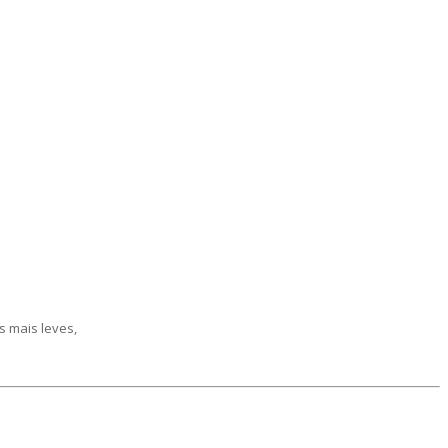
s mais leves,