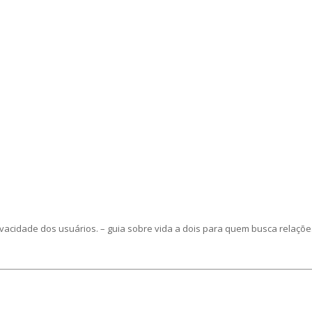
vacidade dos usuários. – guia sobre vida a dois para quem busca relaçõe