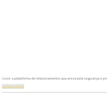
I Love: a plataforma de relacionamentos que preza pela segurança e pri
continue lendo