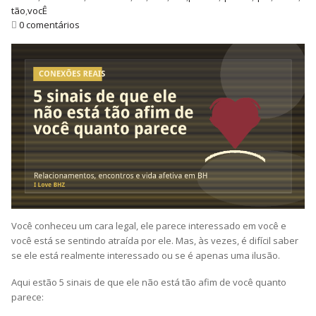
tão
,
vocÊ
0 comentários
Você conheceu um cara legal, ele parece interessado em você e
você está se sentindo atraída por ele. Mas, às vezes, é difícil saber
se ele está realmente interessado ou se é apenas uma ilusão.
Aqui estão 5 sinais de que ele não está tão afim de você quanto
parece: