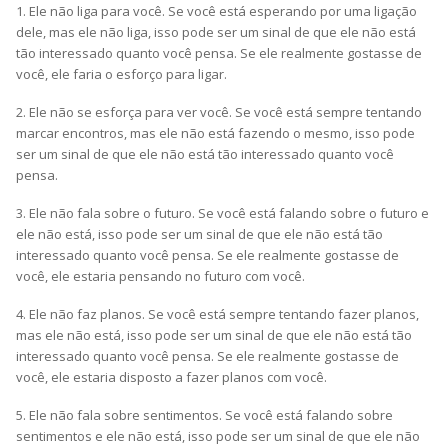
1. Ele não liga para você. Se você está esperando por uma ligação
dele, mas ele não liga, isso pode ser um sinal de que ele não está
tão interessado quanto você pensa. Se ele realmente gostasse de
você, ele faria o esforço para ligar.
2. Ele não se esforça para ver você. Se você está sempre tentando
marcar encontros, mas ele não está fazendo o mesmo, isso pode
ser um sinal de que ele não está tão interessado quanto você
pensa.
3. Ele não fala sobre o futuro. Se você está falando sobre o futuro e
ele não está, isso pode ser um sinal de que ele não está tão
interessado quanto você pensa. Se ele realmente gostasse de
você, ele estaria pensando no futuro com você.
4. Ele não faz planos. Se você está sempre tentando fazer planos,
mas ele não está, isso pode ser um sinal de que ele não está tão
interessado quanto você pensa. Se ele realmente gostasse de
você, ele estaria disposto a fazer planos com você.
5. Ele não fala sobre sentimentos. Se você está falando sobre
sentimentos e ele não está, isso pode ser um sinal de que ele não