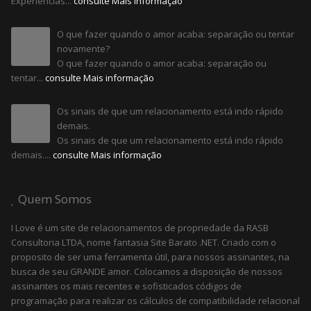
Experiências...
consulte Mais informação
O que fazer quando o amor acaba: separação ou tentar
novamente?
O que fazer quando o amor acaba: separação ou
tentar...
consulte Mais informação
Os sinais de que um relacionamento está indo rápido
demais.
Os sinais de que um relacionamento está indo rápido
demais....
consulte Mais informação
Quem Somos
I Love é um site de relacionamentos de propriedade da RASB
Consultoria LTDA, nome fantasia Site Barato .NET. Criado com o
proposito de ser uma ferramenta útil, para nossos assinantes, na
busca de seu GRANDE amor. Colocamos a disposição de nossos
assinantes os mais recentes e sofisticados códigos de
programação para realizar os cálculos de compatibilidade relacional