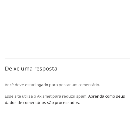
Deixe uma resposta
Você deve estar
logado
para postar um comentário.
Esse site utiliza o Akismet para reduzir spam.
Aprenda como seus
dados de comentários são processados
.