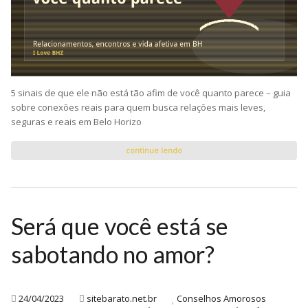
5 sinais de que ele não está tão afim de você quanto parece – guia
sobre conexões reais para quem busca relações mais leves,
seguras e reais em Belo Horizo
continue lendo
Será que você está se
sabotando no amor?
24/04/2023
sitebarato.net.br
Conselhos Amorosos