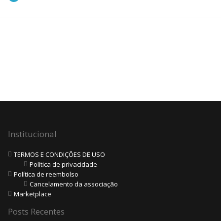
Institucional
TERMOS E CONDIÇÕES DE USO
Política de privacidade
Política de reembolso
Cancelamento da associação
Marketplace
Posts Recentes