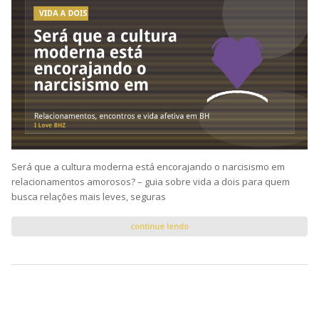
Será que a cultura moderna está encorajando o narcisismo em
relacionamentos amorosos? – guia sobre vida a dois para quem
busca relações mais leves, seguras
continue lendo