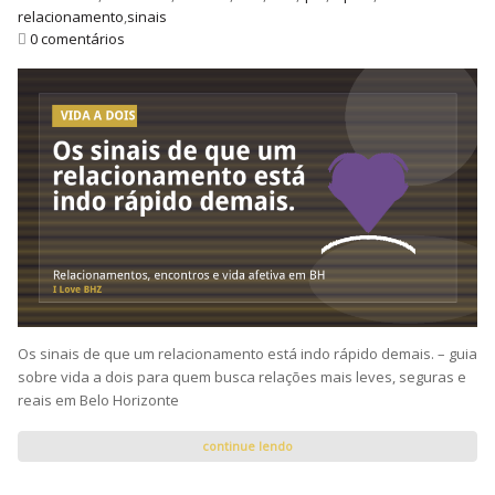
relacionamento
,
sinais
0 comentários
Os sinais de que um relacionamento está indo rápido demais. – guia
sobre vida a dois para quem busca relações mais leves, seguras e
reais em Belo Horizonte
continue lendo