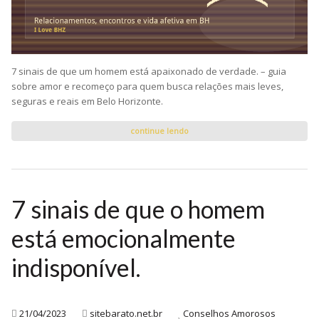
7 sinais de que um homem está apaixonado de verdade. – guia
sobre amor e recomeço para quem busca relações mais leves,
seguras e reais em Belo Horizonte.
continue lendo
7 sinais de que o homem
está emocionalmente
indisponível.
21/04/2023
sitebarato.net.br
Conselhos Amorosos