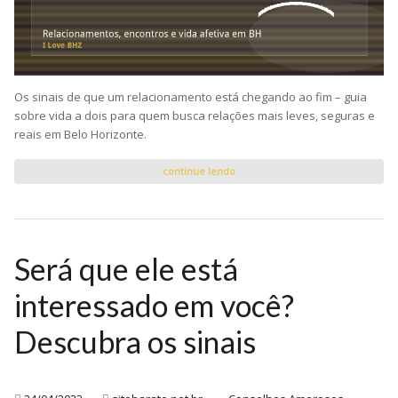
Os sinais de que um relacionamento está chegando ao fim – guia
sobre vida a dois para quem busca relações mais leves, seguras e
reais em Belo Horizonte.
continue lendo
Será que ele está
interessado em você?
Descubra os sinais