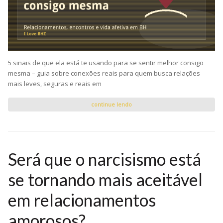
5 sinais de que ela está te usando para se sentir melhor consigo
mesma – guia sobre conexões reais para quem busca relações
mais leves, seguras e reais em
continue lendo
Será que o narcisismo está
se tornando mais aceitável
em relacionamentos
amorosos?