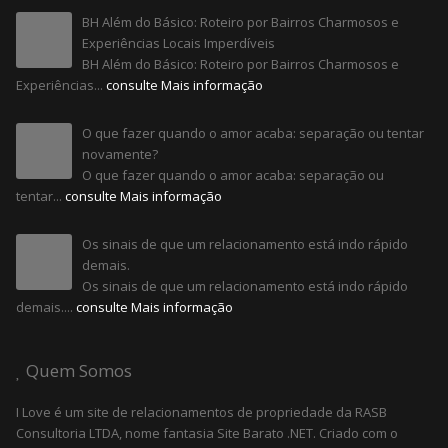
BH Além do Básico: Roteiro por Bairros Charmosos e
Experiências Locais Imperdíveis
BH Além do Básico: Roteiro por Bairros Charmosos e
Experiências...
consulte Mais informação
O que fazer quando o amor acaba: separação ou tentar
novamente?
O que fazer quando o amor acaba: separação ou
tentar...
consulte Mais informação
Os sinais de que um relacionamento está indo rápido
demais.
Os sinais de que um relacionamento está indo rápido
demais....
consulte Mais informação
Quem Somos
I Love é um site de relacionamentos de propriedade da RASB
Consultoria LTDA, nome fantasia Site Barato .NET. Criado com o