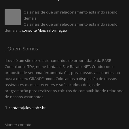
Os sinais de que um relacionamento está indo rápido
demais.
Os sinais de que um relacionamento está indo rápido
demais....
consulte Mais informação
Quem Somos
I Love é um site de relacionamentos de propriedade da RASB
Consultoria LTDA, nome fantasia Site Barato .NET. Criado com o
proposito de ser uma ferramenta útil, para nossos assinantes, na
busca de seu GRANDE amor. Colocamos a disposição de nossos
assinantes os mais recentes e sofisticados códigos de
programação para realizar os cálculos de compatibilidade relacional
de nossos assinantes.
contato@ilove.bhz.br
Manter contato: