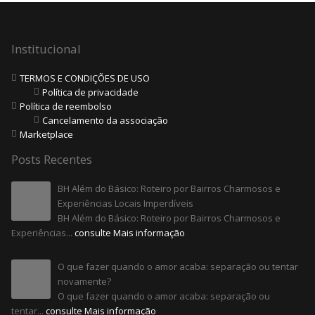
Institucional
TERMOS E CONDIÇÕES DE USO
Política de privacidade
Política de reembolso
Cancelamento da associação
Marketplace
Posts Recentes
BH Além do Básico: Roteiro por Bairros Charmosos e
Experiências Locais Imperdíveis
BH Além do Básico: Roteiro por Bairros Charmosos e
Experiências...
consulte Mais informação
O que fazer quando o amor acaba: separação ou tentar
novamente?
O que fazer quando o amor acaba: separação ou
tentar...
consulte Mais informação