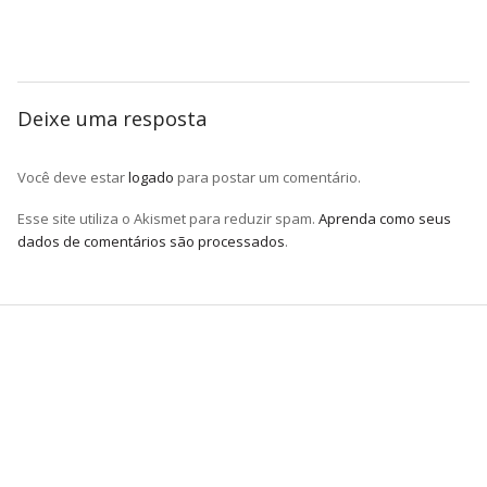
Deixe uma resposta
Você deve estar
logado
para postar um comentário.
Esse site utiliza o Akismet para reduzir spam.
Aprenda como seus
dados de comentários são processados
.