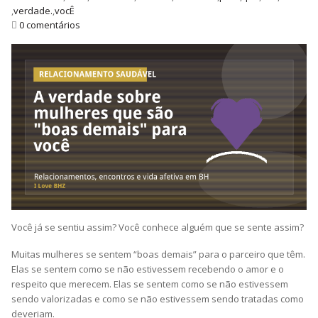
,
verdade.
,
vocÊ
0 comentários
Você já se sentiu assim? Você conhece alguém que se sente assim?
Muitas mulheres se sentem “boas demais” para o parceiro que têm.
Elas se sentem como se não estivessem recebendo o amor e o
respeito que merecem. Elas se sentem como se não estivessem
sendo valorizadas e como se não estivessem sendo tratadas como
deveriam.