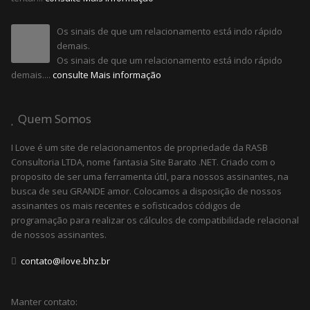
Os sinais de que um relacionamento está indo rápido
demais.
Os sinais de que um relacionamento está indo rápido
demais....
consulte Mais informação
Quem Somos
I Love é um site de relacionamentos de propriedade da RASB
Consultoria LTDA, nome fantasia Site Barato .NET. Criado com o
proposito de ser uma ferramenta útil, para nossos assinantes, na
busca de seu GRANDE amor. Colocamos a disposição de nossos
assinantes os mais recentes e sofisticados códigos de
programação para realizar os cálculos de compatibilidade relacional
de nossos assinantes.
contato@ilove.bhz.br
Manter contato: