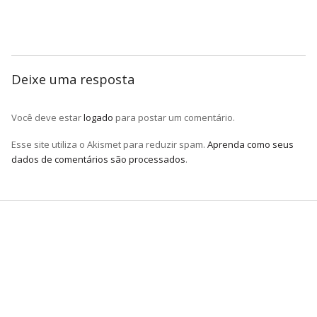
Deixe uma resposta
Você deve estar
logado
para postar um comentário.
Esse site utiliza o Akismet para reduzir spam.
Aprenda como seus
dados de comentários são processados
.