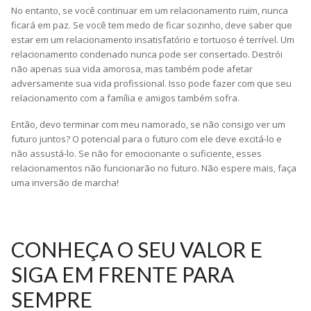
No entanto, se você continuar em um relacionamento ruim, nunca
ficará em paz. Se você tem medo de ficar sozinho, deve saber que
estar em um relacionamento insatisfatório e tortuoso é terrível. Um
relacionamento condenado nunca pode ser consertado. Destrói
não apenas sua vida amorosa, mas também pode afetar
adversamente sua vida profissional. Isso pode fazer com que seu
relacionamento com a família e amigos também sofra.
Então, devo terminar com meu namorado, se não consigo ver um
futuro juntos? O potencial para o futuro com ele deve excitá-lo e
não assustá-lo. Se não for emocionante o suficiente, esses
relacionamentos não funcionarão no futuro. Não espere mais, faça
uma inversão de marcha!
CONHEÇA O SEU VALOR E
SIGA EM FRENTE PARA
SEMPRE