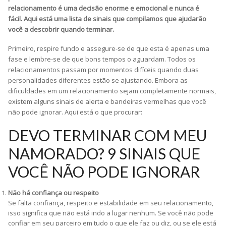
relacionamento é uma decisão enorme e emocional e nunca é
fácil. Aqui está uma lista de sinais que compilamos que ajudarão
você a descobrir quando terminar.
Primeiro, respire fundo e assegure-se de que esta é apenas uma
fase e lembre-se de que bons tempos o aguardam. Todos os
relacionamentos passam por momentos difíceis quando duas
personalidades diferentes estão se ajustando. Embora as
dificuldades em um relacionamento sejam completamente normais,
existem alguns sinais de alerta e bandeiras vermelhas que você
não pode ignorar. Aqui está o que procurar:
DEVO TERMINAR COM MEU
NAMORADO? 9 SINAIS QUE
VOCÊ NÃO PODE IGNORAR
Não há confiança ou respeito
Se falta confiança, respeito e estabilidade em seu relacionamento,
isso significa que não está indo a lugar nenhum. Se você não pode
confiar em seu parceiro em tudo o que ele faz ou diz, ou se ele está