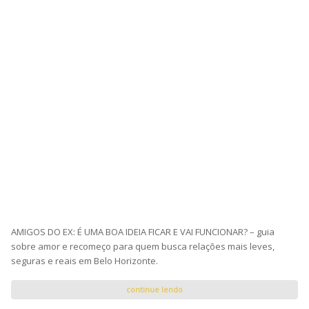
AMIGOS DO EX: É UMA BOA IDEIA FICAR E VAI FUNCIONAR? – guia
sobre amor e recomeço para quem busca relações mais leves,
seguras e reais em Belo Horizonte.
continue lendo