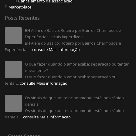
Cancelamento da associação
Marketplace
Posts Recentes
BH Além do Básico: Roteiro por Bairros Charmosos e
Experiências Locais Imperdíveis
BH Além do Básico: Roteiro por Bairros Charmosos e
Experiências...
consulte Mais informação
O que fazer quando o amor acaba: separação ou tentar
novamente?
O que fazer quando o amor acaba: separação ou
tentar...
consulte Mais informação
Os sinais de que um relacionamento está indo rápido
demais.
Os sinais de que um relacionamento está indo rápido
demais....
consulte Mais informação