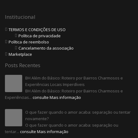
Institucional
TERMOS E CONDIÇÕES DE USO
Política de privacidade
Política de reembolso
Cancelamento da associação
Marketplace
Posts Recentes
BH Além do Básico: Roteiro por Bairros Charmosos e
Experiências Locais Imperdíveis
BH Além do Básico: Roteiro por Bairros Charmosos e
Experiências...
consulte Mais informação
O que fazer quando o amor acaba: separação ou tentar
novamente?
O que fazer quando o amor acaba: separação ou
tentar...
consulte Mais informação