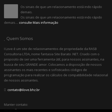
Os sinais de que um relacionamento está indo rápido
demais.
Os sinais de que um relacionamento está indo rápido
demais....
consulte Mais informação
Quem Somos
I Love é um site de relacionamentos de propriedade da RASB
Consultoria LTDA, nome fantasia Site Barato .NET. Criado com o
proposito de ser uma ferramenta útil, para nossos assinantes, na
busca de seu GRANDE amor. Colocamos a disposição de nossos
assinantes os mais recentes e sofisticados códigos de
programação para realizar os cálculos de compatibilidade relacional
de nossos assinantes.
contato@ilove.bhz.br
Manter contato: