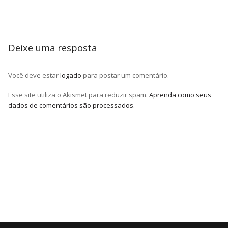
Deixe uma resposta
Você deve estar
logado
para postar um comentário.
Esse site utiliza o Akismet para reduzir spam.
Aprenda como seus
dados de comentários são processados
.