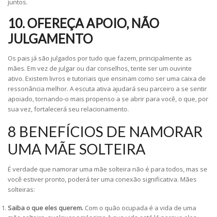
juntos.
10. OFEREÇA APOIO, NÃO
JULGAMENTO
Os pais já são julgados por tudo que fazem, principalmente as
mães. Em vez de julgar ou dar conselhos, tente ser um ouvinte
ativo. Existem livros e tutoriais que ensinam como ser uma caixa de
ressonância melhor. A escuta ativa ajudará seu parceiro a se sentir
apoiado, tornando-o mais propenso a se abrir para você, o que, por
sua vez, fortalecerá seu relacionamento.
8 BENEFÍCIOS DE NAMORAR
UMA MÃE SOLTEIRA
É verdade que namorar uma mãe solteira não é para todos, mas se
você estiver pronto, poderá ter uma conexão significativa. Mães
solteiras:
Saiba o que eles querem.
Com o quão ocupada é a vida de uma