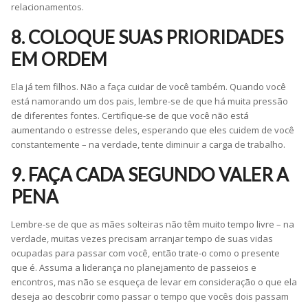
relacionamentos.
8. COLOQUE SUAS PRIORIDADES
EM ORDEM
Ela já tem filhos. Não a faça cuidar de você também. Quando você
está namorando um dos pais, lembre-se de que há muita pressão
de diferentes fontes. Certifique-se de que você não está
aumentando o estresse deles, esperando que eles cuidem de você
constantemente – na verdade, tente diminuir a carga de trabalho.
9. FAÇA CADA SEGUNDO VALER A
PENA
Lembre-se de que as mães solteiras não têm muito tempo livre – na
verdade, muitas vezes precisam arranjar tempo de suas vidas
ocupadas para passar com você, então trate-o como o presente
que é. Assuma a liderança no planejamento de passeios e
encontros, mas não se esqueça de levar em consideração o que ela
deseja ao descobrir como passar o tempo que vocês dois passam