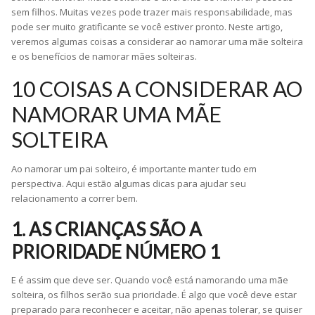
sem filhos. Muitas vezes pode trazer mais responsabilidade, mas
pode ser muito gratificante se você estiver pronto. Neste artigo,
veremos algumas coisas a considerar ao namorar uma mãe solteira
e os benefícios de namorar mães solteiras.
10 COISAS A CONSIDERAR AO
NAMORAR UMA MÃE
SOLTEIRA
Ao namorar um pai solteiro, é importante manter tudo em
perspectiva. Aqui estão algumas dicas para ajudar seu
relacionamento a correr bem.
1. AS CRIANÇAS SÃO A
PRIORIDADE NÚMERO 1
E é assim que deve ser. Quando você está namorando uma mãe
solteira, os filhos serão sua prioridade. É algo que você deve estar
preparado para reconhecer e aceitar, não apenas tolerar, se quiser