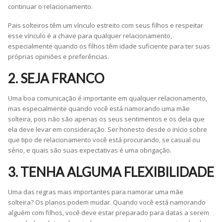
continuar o relacionamento.
Pais solteiros têm um vínculo estreito com seus filhos e respeitar
esse vínculo é a chave para qualquer relacionamento,
especialmente quando os filhos têm idade suficiente para ter suas
próprias opiniões e preferências.
2. SEJA FRANCO
Uma boa comunicação é importante em qualquer relacionamento,
mas especialmente quando você está namorando uma mãe
solteira, pois não são apenas os seus sentimentos e os dela que
ela deve levar em consideração. Ser honesto desde o início sobre
que tipo de relacionamento você está procurando, se casual ou
sério, e quais são suas expectativas é uma obrigação.
3. TENHA ALGUMA FLEXIBILIDADE
Uma das regras mais importantes para namorar uma mãe
solteira? Os planos podem mudar. Quando você está namorando
alguém com filhos, você deve estar preparado para datas a serem