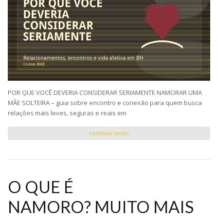
POR QUE VOCÊ DEVERIA CONSIDERAR SERIAMENTE NAMORAR UMA
MÃE SOLTEIRA – guia sobre encontro e conexão para quem busca
relações mais leves, seguras e reais em
continue lendo
O QUE É
NAMORO? MUITO MAIS