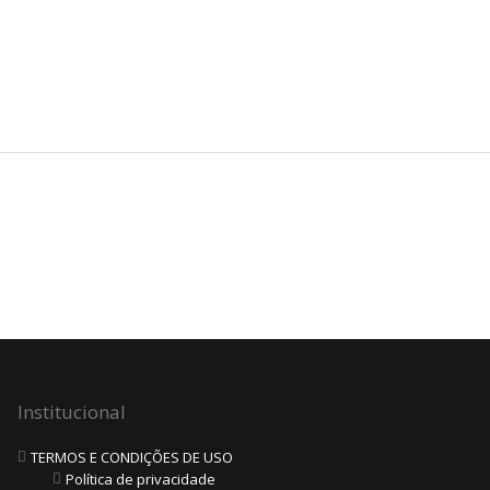
Institucional
TERMOS E CONDIÇÕES DE USO
Política de privacidade