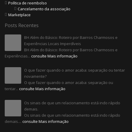
Política de reembolso
Cancelamento da associação
Marketplace
Posts Recentes
BH Além do Básico: Roteiro por Bairros Charmosos e
Experiências Locais Imperdíveis
BH Além do Básico: Roteiro por Bairros Charmosos e
Experiências...
consulte Mais informação
O que fazer quando o amor acaba: separação ou tentar
novamente?
O que fazer quando o amor acaba: separação ou
tentar...
consulte Mais informação
Os sinais de que um relacionamento está indo rápido
demais.
Os sinais de que um relacionamento está indo rápido
demais....
consulte Mais informação