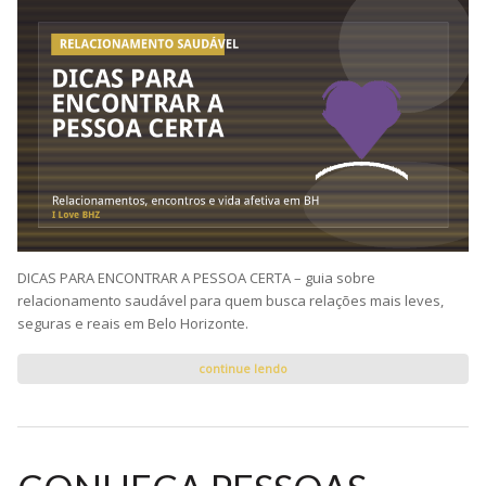
DICAS PARA ENCONTRAR A PESSOA CERTA – guia sobre
relacionamento saudável para quem busca relações mais leves,
seguras e reais em Belo Horizonte.
continue lendo