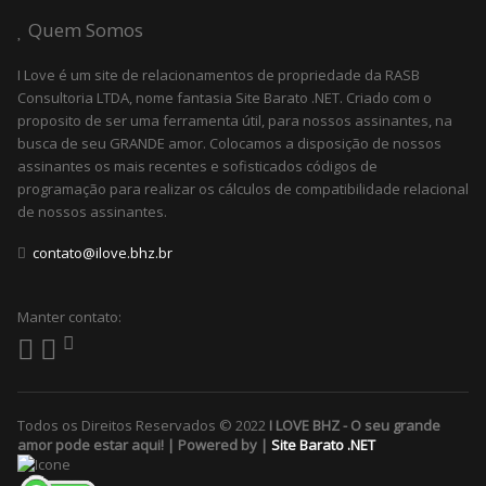
Quem Somos
I Love é um site de relacionamentos de propriedade da RASB
Consultoria LTDA, nome fantasia Site Barato .NET. Criado com o
proposito de ser uma ferramenta útil, para nossos assinantes, na
busca de seu GRANDE amor. Colocamos a disposição de nossos
assinantes os mais recentes e sofisticados códigos de
programação para realizar os cálculos de compatibilidade relacional
de nossos assinantes.
contato@ilove.bhz.br
Manter contato:
Todos os Direitos Reservados © 2022
I LOVE BHZ - O seu grande
amor pode estar aqui! | Powered by |
Site Barato .NET